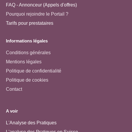
FAQ - Annonceur (Appels d'offres)
Pourquoi rejoindre le Portail ?
Tarifs pour prestataires
Informations légales
Conditions générales
Mentions légales
Politique de confidentialité
Politique de cookies
Contact
A voir
L'Analyse des Pratiques
L'analyse des Pratiques en Suisse