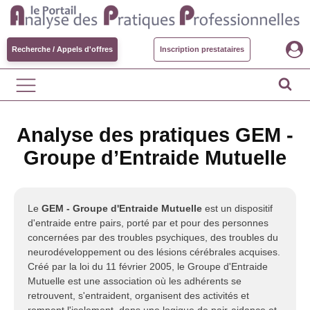
Recherche / Appels d'offres
Inscription prestataires
Analyse des pratiques GEM -
Groupe d’Entraide Mutuelle
Le
GEM - Groupe d'Entraide Mutuelle
est un dispositif
d'entraide entre pairs, porté par et pour des personnes
concernées par des troubles psychiques, des troubles du
neurodéveloppement ou des lésions cérébrales acquises.
Créé par la loi du 11 février 2005, le Groupe d'Entraide
Mutuelle est une association où les adhérents se
retrouvent, s'entraident, organisent des activités et