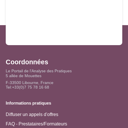
Coordonnées
Le Portail de l'Analyse des Pratiques
5 allée de Mouettes
F-33500 Libourne, France
Tel:+33(0)7 75 78 16 68
Informations pratiques
Diffuser un appels d'offres
FAQ - Prestataires/Formateurs