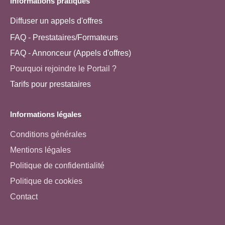
Informations pratiques
Diffuser un appels d'offres
FAQ - Prestataires/Formateurs
FAQ - Annonceur (Appels d'offres)
Pourquoi rejoindre le Portail ?
Tarifs pour prestataires
Informations légales
Conditions générales
Mentions légales
Politique de confidentialité
Politique de cookies
Contact