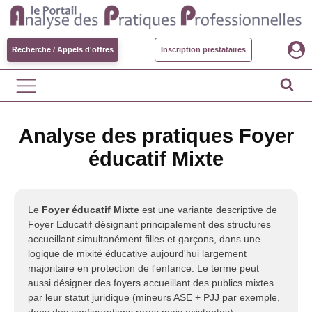
Recherche / Appels d'offres
Inscription prestataires
Analyse des pratiques Foyer
éducatif Mixte
Le
Foyer éducatif Mixte
est une variante descriptive de
Foyer Educatif désignant principalement des structures
accueillant simultanément filles et garçons, dans une
logique de mixité éducative aujourd'hui largement
majoritaire en protection de l'enfance. Le terme peut
aussi désigner des foyers accueillant des publics mixtes
par leur statut juridique (mineurs ASE + PJJ par exemple,