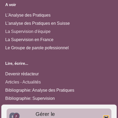
A voir
L'Analyse des Pratiques
L'analyse des Pratiques en Suisse
La Supervision d'équipe
La Supervision en France
Le Groupe de parole pofessionnel
Lire, écrire...
Devenir rédacteur
Articles - Actualités
Bibliographie: Analyse des Pratiques
Bibliographie: Supervision
Bibliographie: Autres méthodes
Gérer le
Approches de l'Analyse des pratiques