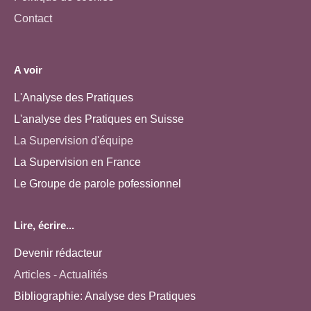
Contact
A voir
L'Analyse des Pratiques
L'analyse des Pratiques en Suisse
La Supervision d'équipe
La Supervision en France
Le Groupe de parole pofessionnel
Lire, écrire...
Devenir rédacteur
Articles - Actualités
Bibliographie: Analyse des Pratiques