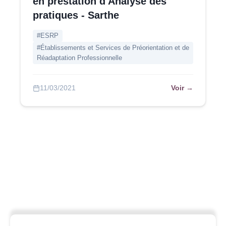
en prestation d'Analyse des
pratiques - Sarthe
#ESRP
#Établissements et Services de Préorientation et de
Réadaptation Professionnelle
Voir →
11/03/2021