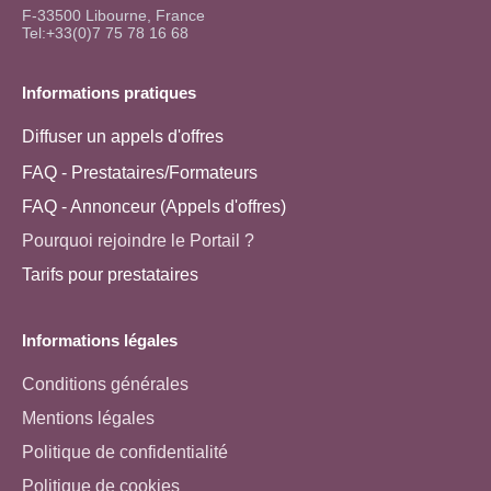
F-33500 Libourne, France
Tel:+33(0)7 75 78 16 68
Informations pratiques
Diffuser un appels d'offres
FAQ - Prestataires/Formateurs
FAQ - Annonceur (Appels d'offres)
Pourquoi rejoindre le Portail ?
Tarifs pour prestataires
Informations légales
Conditions générales
Mentions légales
Politique de confidentialité
Politique de cookies