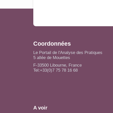
Coordonnées
Le Portail de l'Analyse des Pratiques
5 allée de Mouettes
F-33500 Libourne, France
Tel:+33(0)7 75 78 16 68
A voir