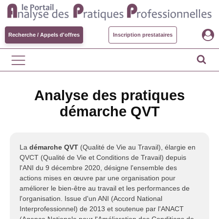
Recherche / Appels d'offres
Inscription prestataires
Analyse des pratiques
démarche QVT
La
démarche QVT
(Qualité de Vie au Travail), élargie en
QVCT (Qualité de Vie et Conditions de Travail) depuis
l'ANI du 9 décembre 2020, désigne l'ensemble des
actions mises en œuvre par une organisation pour
améliorer le bien-être au travail et les performances de
l'organisation. Issue d'un ANI (Accord National
Interprofessionnel) de 2013 et soutenue par l'ANACT