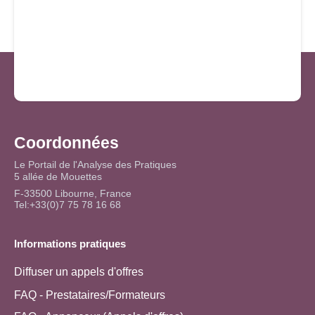
Coordonnées
Le Portail de l'Analyse des Pratiques
5 allée de Mouettes
F-33500 Libourne, France
Tel:+33(0)7 75 78 16 68
Informations pratiques
Diffuser un appels d'offres
FAQ - Prestataires/Formateurs