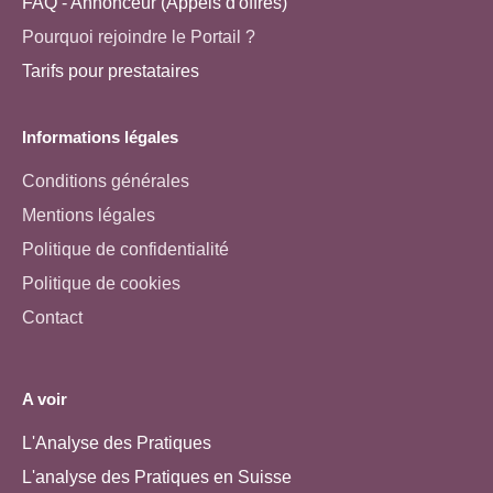
FAQ - Annonceur (Appels d'offres)
Pourquoi rejoindre le Portail ?
Tarifs pour prestataires
Informations légales
Conditions générales
Mentions légales
Politique de confidentialité
Politique de cookies
Contact
A voir
L'Analyse des Pratiques
L'analyse des Pratiques en Suisse