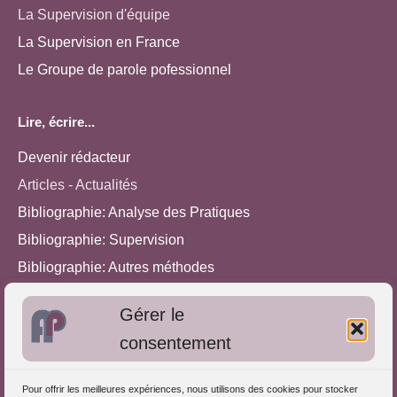
La Supervision d'équipe
La Supervision en France
Le Groupe de parole pofessionnel
Lire, écrire...
Devenir rédacteur
Articles - Actualités
Bibliographie: Analyse des Pratiques
Bibliographie: Supervision
Bibliographie: Autres méthodes
Approches de l'Analyse des pratiques
Gérer le
consentement
Autres informations
S'inscrire dans l'Annuaire
Pour offrir les meilleures expériences, nous utilisons des cookies pour stocker