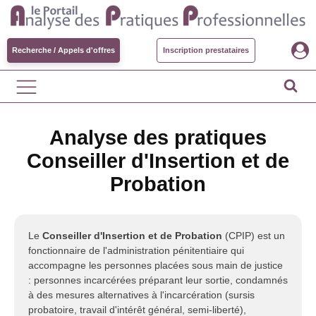
Recherche / Appels d'offres
Inscription prestataires
Analyse des pratiques
Conseiller d'Insertion et de
Probation
Le
Conseiller d'Insertion et de Probation
(CPIP) est un
fonctionnaire de l'administration pénitentiaire qui
accompagne les personnes placées sous main de justice
: personnes incarcérées préparant leur sortie, condamnés
à des mesures alternatives à l'incarcération (sursis
probatoire, travail d'intérêt général, semi-liberté),