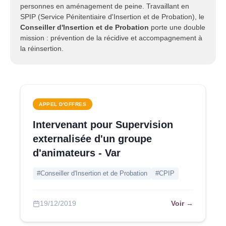
personnes en aménagement de peine. Travaillant en
SPIP (Service Pénitentiaire d'Insertion et de Probation), le
Conseiller d'Insertion et de Probation
porte une double
mission : prévention de la récidive et accompagnement à
la réinsertion.
APPEL D'OFFRES
Intervenant pour Supervision
externalisée d'un groupe
d'animateurs - Var
#Conseiller d'Insertion et de Probation
#CPIP
Voir →
19/12/2019