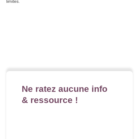
limites.
Ne ratez aucune info
& ressource !