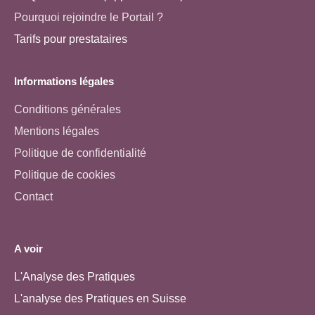
Pourquoi rejoindre le Portail ?
Tarifs pour prestataires
Informations légales
Conditions générales
Mentions légales
Politique de confidentialité
Politique de cookies
Contact
A voir
L'Analyse des Pratiques
L'analyse des Pratiques en Suisse