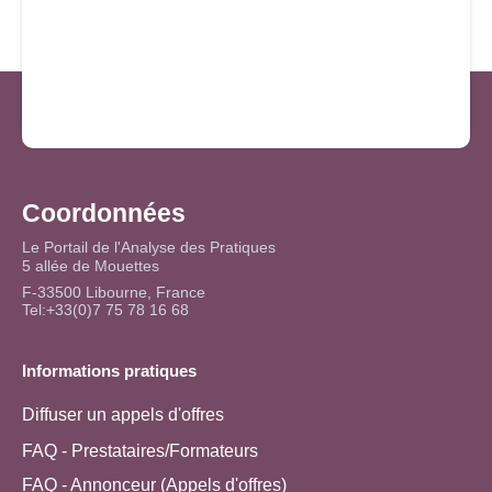
Coordonnées
Le Portail de l'Analyse des Pratiques
5 allée de Mouettes
F-33500 Libourne, France
Tel:+33(0)7 75 78 16 68
Informations pratiques
Diffuser un appels d'offres
FAQ - Prestataires/Formateurs
FAQ - Annonceur (Appels d'offres)