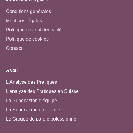
Conditions générales
Mentions légales
Politique de confidentialité
Politique de cookies
Contact
A voir
L'Analyse des Pratiques
L'analyse des Pratiques en Suisse
La Supervision d'équipe
La Supervision en France
Le Groupe de parole pofessionnel