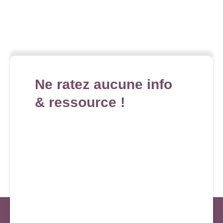
Ne ratez aucune info
& ressource !