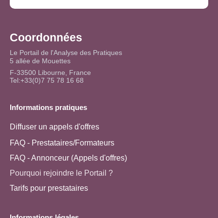
Coordonnées
Le Portail de l'Analyse des Pratiques
5 allée de Mouettes
F-33500 Libourne, France
Tel:+33(0)7 75 78 16 68
Informations pratiques
Diffuser un appels d'offres
FAQ - Prestataires/Formateurs
FAQ - Annonceur (Appels d'offres)
Pourquoi rejoindre le Portail ?
Tarifs pour prestataires
Informations légales