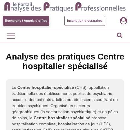
Recherche / Appels d'offres
Inscription prestataires
Analyse des pratiques Centre
hospitalier spécialisé
Le
Centre hospitalier spécialisé
(CHS), appellation
traditionnelle des établissements publics de psychiatrie,
accueille des patients adultes ou adolescents souffrant de
troubles psychiques. Organisé en secteurs
géographiques (la sectorisation psychiatrique) et en pôles
de soins, le
Centre hospitalier spécialisé
propose
hospitalisation complète, hospitalisation de jour (HDJ),