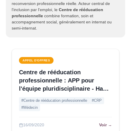
reconversion professionnelle réelle. Acteur central de
l'inclusion par l'emploi, le
Centre de rééducation
professionnelle
combine formation, soin et
accompagnement social, généralement en internat ou
semi-internat.
APPEL D'OFFRES
Centre de rééducation
professionnelle : APP pour
l'équipe pluridisciplinaire - Haute
Savoie
#Centre de rééducation professionnelle
#CRP
#Médecin
Voir →
16/09/2020