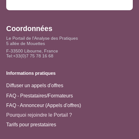
Coordonnées
Le Portail de l'Analyse des Pratiques
5 allée de Mouettes
F-33500 Libourne, France
Tel:+33(0)7 75 78 16 68
Informations pratiques
Diffuser un appels d'offres
FAQ - Prestataires/Formateurs
FAQ - Annonceur (Appels d'offres)
Pourquoi rejoindre le Portail ?
Tarifs pour prestataires