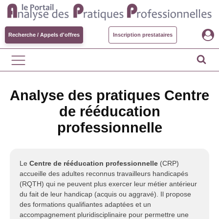
Recherche / Appels d'offres
Inscription prestataires
Analyse des pratiques Centre
de rééducation
professionnelle
Le
Centre de rééducation professionnelle
(CRP)
accueille des adultes reconnus travailleurs handicapés
(RQTH) qui ne peuvent plus exercer leur métier antérieur
du fait de leur handicap (acquis ou aggravé). Il propose
des formations qualifiantes adaptées et un
accompagnement pluridisciplinaire pour permettre une