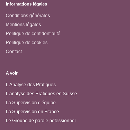
Informations légales
Conditions générales
Mentions légales
Politique de confidentialité
Politique de cookies
Contact
A voir
L'Analyse des Pratiques
L'analyse des Pratiques en Suisse
La Supervision d'équipe
La Supervision en France
Le Groupe de parole pofessionnel