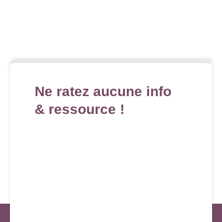
Ne ratez aucune info
& ressource !