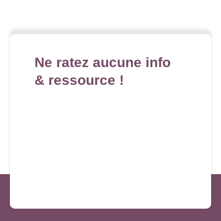
Ne ratez aucune info
& ressource !