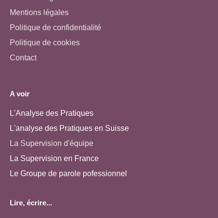
Mentions légales
Politique de confidentialité
Politique de cookies
Contact
A voir
L'Analyse des Pratiques
L'analyse des Pratiques en Suisse
La Supervision d'équipe
La Supervision en France
Le Groupe de parole pofessionnel
Lire, écrire...