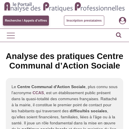
Recherche / Appels d'offres
Inscription prestataires
Analyse des pratiques Centre
Communal d’Action Sociale
Le
Centre Communal d'Action Sociale
, plus connu sous
l'acronyme
CCAS
, est un établissement public présent
dans la quasi-totalité des communes françaises. Rattaché
à la mairie, il constitue le premier point de contact pour
les habitants qui traversent des
difficultés sociales
,
qu'elles soient financières, familiales, liées à l'âge ou à la
santé. Il joue un rôle fondamental dans la mise en œuvre