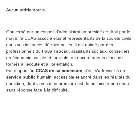
Aucun article trouvé.
Gouverné par un conseil d'administration présidé de droit par le
maire, le CCAS associe élus et représentants de la société civile
dans ses instances décisionnelles. Il est animé par des
professionnels du
travail social
, assistants sociaux, conseillers
en économie sociale et familiale, ou encore agents d'accueil
formés à l'écoute et à l'orientation.
Faire appel au
CCAS de sa commune
, c'est s'adresser à un
service public
humain, accessible et ancré dans les réalités du
quotidien, dont la vocation première est de ne laisser personne
sans réponse face à la difficulté.