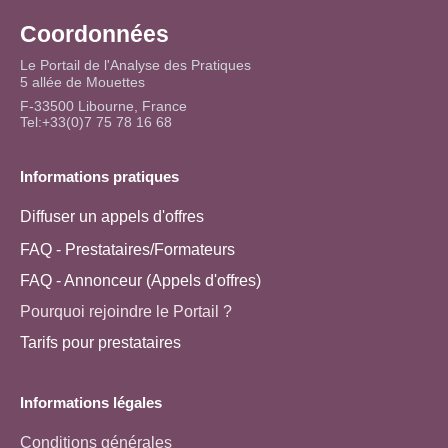
Coordonnées
Le Portail de l'Analyse des Pratiques
5 allée de Mouettes
F-33500 Libourne, France
Tel:+33(0)7 75 78 16 68
Informations pratiques
Diffuser un appels d'offres
FAQ - Prestataires/Formateurs
FAQ - Annonceur (Appels d'offres)
Pourquoi rejoindre le Portail ?
Tarifs pour prestataires
Informations légales
Conditions générales