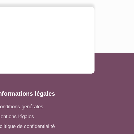
nformations légales
onditions générales
entions légales
olitique de confidentialité