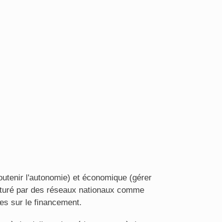
soutenir l'autonomie) et économique (gérer
ructuré par des réseaux nationaux comme
ues sur le financement.