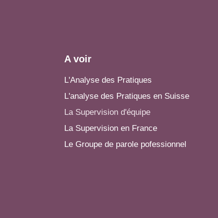
A voir
L'Analyse des Pratiques
L'analyse des Pratiques en Suisse
La Supervision d'équipe
La Supervision en France
Le Groupe de parole pofessionnel