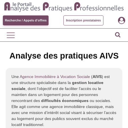
Recherche / Appels d'offres
Inscription prestataires
Analyse des pratiques AIVS
Une
Agence Immobilière à Vocation Sociale
(
AIVS
) est
une structure spécialisée dans la
gestion locative
sociale
, dont l’objectif est de faciliter l’accès ou le
maintien dans un logement pour des personnes
rencontrant des
difficultés économiques
ou sociales.
Elle agit comme une agence immobilière classique, mais
avec une mission d’intérêt social visant à sécuriser l’accès
au logement pour des publics souvent exclus du marché
locatif traditionnel.