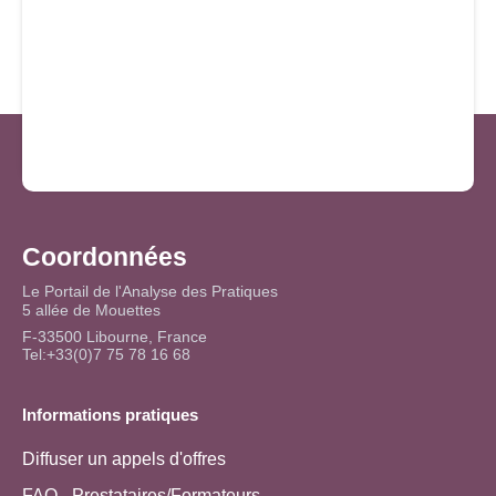
Coordonnées
Le Portail de l'Analyse des Pratiques
5 allée de Mouettes
F-33500 Libourne, France
Tel:+33(0)7 75 78 16 68
Informations pratiques
Diffuser un appels d'offres
FAQ - Prestataires/Formateurs