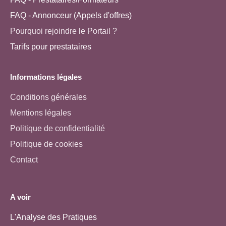
FAQ - Annonceur (Appels d'offres)
Pourquoi rejoindre le Portail ?
Tarifs pour prestataires
Informations légales
Conditions générales
Mentions légales
Politique de confidentialité
Politique de cookies
Contact
A voir
L'Analyse des Pratiques