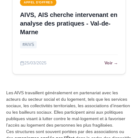
APPEL D'OFFRES
AIVS, AIS cherche intervenant en
analyse des pratiques - Val-de-
Marne
#AIVS
Voir →
25/03/2025
Les AIVS travaillent généralement en partenariat avec les
acteurs du secteur social et du logement, tels que les services
sociaux, les collectivités territoriales, les associations d’insertion
ou les bailleurs sociaux. Elles participent ainsi aux politiques
publiques visant à lutter contre le mal-logement et à favoriser
l’accès au logement des personnes les plus fragilisées.
Ces structures sont souvent portées par des associations ou