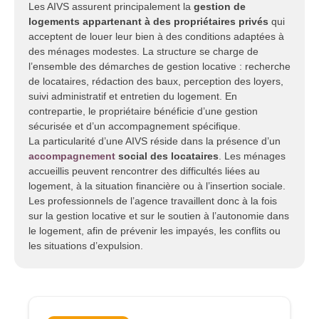
Les AIVS assurent principalement la
gestion de
logements appartenant à des propriétaires privés
qui
acceptent de louer leur bien à des conditions adaptées à
des ménages modestes. La structure se charge de
l’ensemble des démarches de gestion locative : recherche
de locataires, rédaction des baux, perception des loyers,
suivi administratif et entretien du logement. En
contrepartie, le propriétaire bénéficie d’une gestion
sécurisée et d’un accompagnement spécifique.
La particularité d’une AIVS réside dans la présence d’un
accompagnement
social des locataires
. Les ménages
accueillis peuvent rencontrer des difficultés liées au
logement, à la situation financière ou à l’insertion sociale.
Les professionnels de l’agence travaillent donc à la fois
sur la gestion locative et sur le soutien à l’autonomie dans
le logement, afin de prévenir les impayés, les conflits ou
les situations d’expulsion.