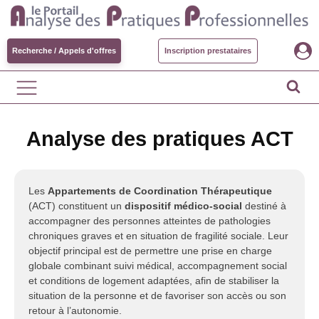
Recherche / Appels d'offres
Inscription prestataires
Analyse des pratiques ACT
Les
Appartements de Coordination Thérapeutique
(ACT) constituent un
dispositif médico-social
destiné à
accompagner des personnes atteintes de pathologies
chroniques graves et en situation de fragilité sociale. Leur
objectif principal est de permettre une prise en charge
globale combinant suivi médical, accompagnement social
et conditions de logement adaptées, afin de stabiliser la
situation de la personne et de favoriser son accès ou son
retour à l’autonomie.