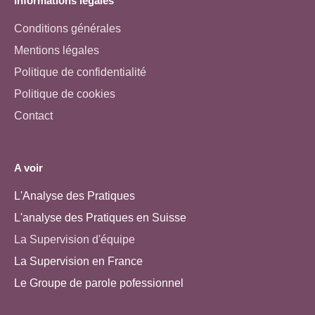
Informations légales
Conditions générales
Mentions légales
Politique de confidentialité
Politique de cookies
Contact
A voir
L'Analyse des Pratiques
L'analyse des Pratiques en Suisse
La Supervision d'équipe
La Supervision en France
Le Groupe de parole pofessionnel