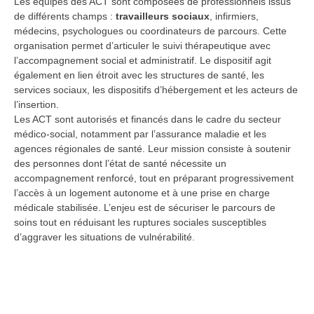
Les équipes des ACT sont composées de professionnels issus
de différents champs :
travailleurs sociaux
, infirmiers,
médecins, psychologues ou coordinateurs de parcours. Cette
organisation permet d’articuler le suivi thérapeutique avec
l’accompagnement social et administratif. Le dispositif agit
également en lien étroit avec les structures de santé, les
services sociaux, les dispositifs d’hébergement et les acteurs de
l’insertion.
Les ACT sont autorisés et financés dans le cadre du secteur
médico-social, notamment par l’assurance maladie et les
agences régionales de santé. Leur mission consiste à soutenir
des personnes dont l’état de santé nécessite un
accompagnement renforcé, tout en préparant progressivement
l’accès à un logement autonome et à une prise en charge
médicale stabilisée. L’enjeu est de sécuriser le parcours de
soins tout en réduisant les ruptures sociales susceptibles
d’aggraver les situations de vulnérabilité.