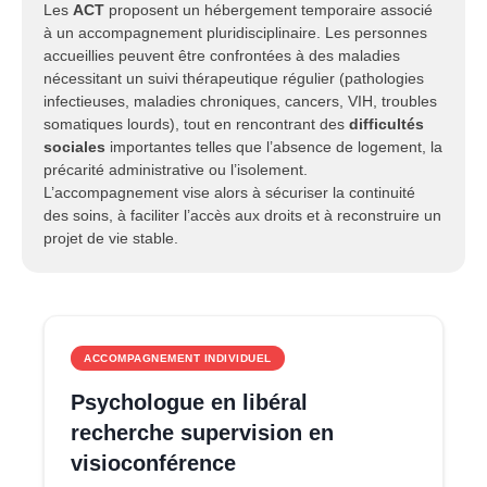
Les
ACT
proposent un hébergement temporaire associé
à un accompagnement pluridisciplinaire. Les personnes
accueillies peuvent être confrontées à des maladies
nécessitant un suivi thérapeutique régulier (pathologies
infectieuses, maladies chroniques, cancers, VIH, troubles
somatiques lourds), tout en rencontrant des
difficultés
sociales
importantes telles que l’absence de logement, la
précarité administrative ou l’isolement.
L’accompagnement vise alors à sécuriser la continuité
des soins, à faciliter l’accès aux droits et à reconstruire un
projet de vie stable.
ACCOMPAGNEMENT INDIVIDUEL
Psychologue en libéral
recherche supervision en
visioconférence