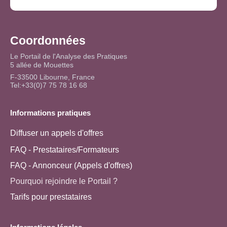
Coordonnées
Le Portail de l'Analyse des Pratiques
5 allée de Mouettes
F-33500 Libourne, France
Tel:+33(0)7 75 78 16 68
Informations pratiques
Diffuser un appels d'offres
FAQ - Prestataires/Formateurs
FAQ - Annonceur (Appels d'offres)
Pourquoi rejoindre le Portail ?
Tarifs pour prestataires