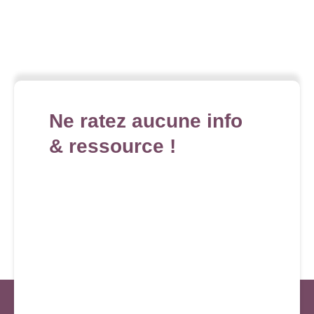
Ne ratez aucune info
& ressource !