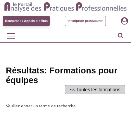
Recherche / Appels d'offres
Inscription prestataires
Résultats: Formations pour
équipes
<< Toutes les formations
Veuillez entrer un terme de recherche.