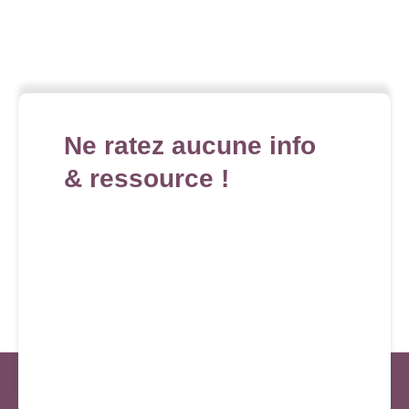
Ne ratez aucune info
& ressource !