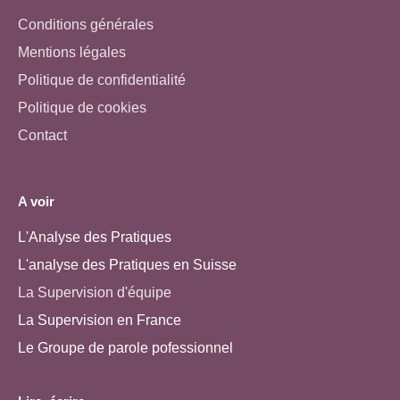
Conditions générales
Mentions légales
Politique de confidentialité
Politique de cookies
Contact
A voir
L'Analyse des Pratiques
L'analyse des Pratiques en Suisse
La Supervision d'équipe
La Supervision en France
Le Groupe de parole pofessionnel