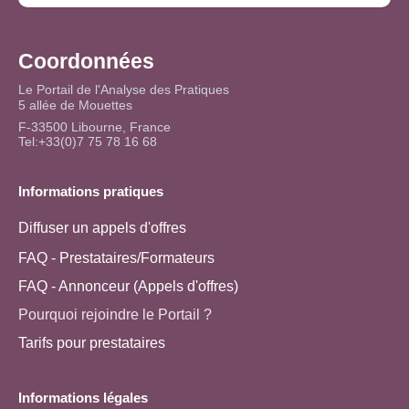
Coordonnées
Le Portail de l'Analyse des Pratiques
5 allée de Mouettes
F-33500 Libourne, France
Tel:+33(0)7 75 78 16 68
Informations pratiques
Diffuser un appels d'offres
FAQ - Prestataires/Formateurs
FAQ - Annonceur (Appels d'offres)
Pourquoi rejoindre le Portail ?
Tarifs pour prestataires
Informations légales