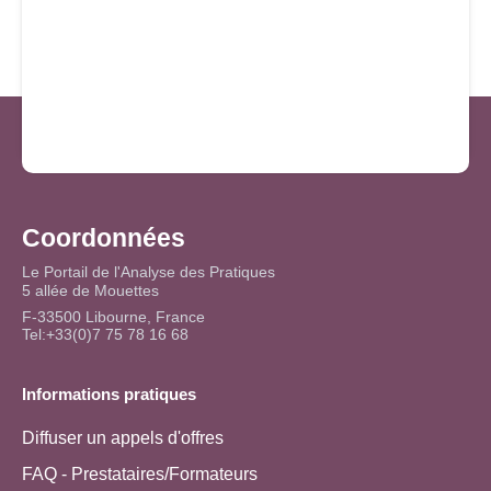
Coordonnées
Le Portail de l'Analyse des Pratiques
5 allée de Mouettes
F-33500 Libourne, France
Tel:+33(0)7 75 78 16 68
Informations pratiques
Diffuser un appels d'offres
FAQ - Prestataires/Formateurs