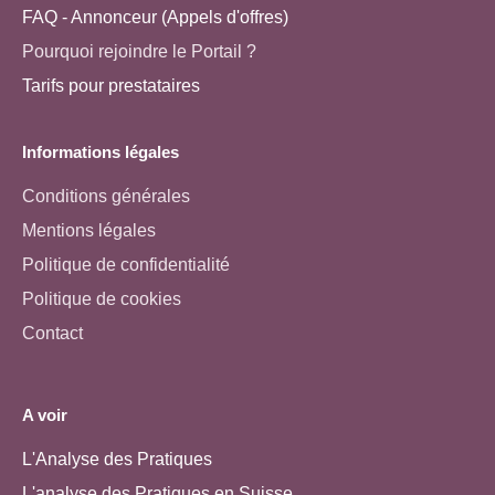
FAQ - Annonceur (Appels d'offres)
Pourquoi rejoindre le Portail ?
Tarifs pour prestataires
Informations légales
Conditions générales
Mentions légales
Politique de confidentialité
Politique de cookies
Contact
A voir
L'Analyse des Pratiques
L'analyse des Pratiques en Suisse