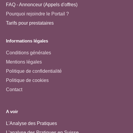
FAQ - Annonceur (Appels d'offres)
Pourquoi rejoindre le Portail ?
Tarifs pour prestataires
Informations légales
Conditions générales
Mentions légales
Politique de confidentialité
Politique de cookies
Contact
A voir
L'Analyse des Pratiques
L'analyse des Pratiques en Suisse