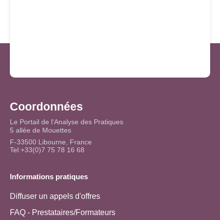
Coordonnées
Le Portail de l'Analyse des Pratiques
5 allée de Mouettes
F-33500 Libourne, France
Tel:+33(0)7 75 78 16 68
Informations pratiques
Diffuser un appels d'offres
FAQ - Prestataires/Formateurs