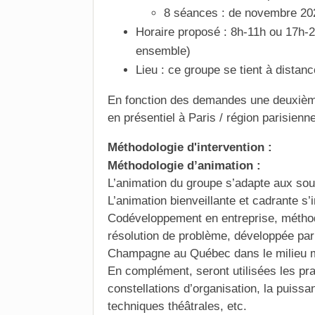
8 séances : de novembre 202
Horaire proposé : 8h-11h ou 17h-20
ensemble)
Lieu : ce groupe se tient à distanc
En fonction des demandes une deuxièm
en présentiel à Paris / région parisienne
Méthodologie d'intervention :
Méthodologie d’animation :
L’animation du groupe s’adapte aux souh
L’animation bienveillante et cadrante s’
Codéveloppement en entreprise, métho
résolution de problème, développée par
Champagne au Québec dans le milieu m
En complément, seront utilisées les pra
constellations d’organisation, la puiss
techniques théâtrales, etc.