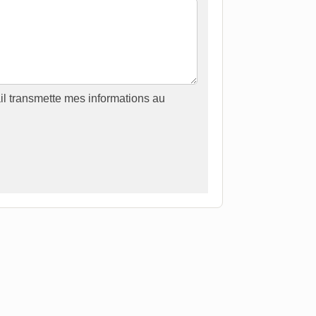
il transmette mes informations au