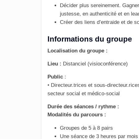
Décider plus sereinement. Gagner
justesse, en authenticité et en lea
Créer des liens d’entraide et de s
Informations du groupe
Localisation du groupe :
Lieu :
Distanciel (visioconférence)
Public
:
• Directeur.trices et sous-directeur.ric
secteur social et médico-social
Durée des séances / rythme :
Modalités du parcours :
Groupes de 5 à 8 pairs
Une séance de 3 heures par mois