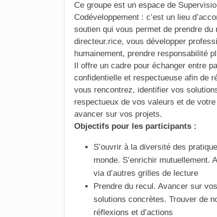
Ce groupe est un espace de Supervisio
Codéveloppement : c’est un lieu d’ac
soutien qui vous permet de prendre du r
directeur.rice, vous développer profess
humainement, prendre responsabilité p
Il offre un cadre pour échanger entre p
confidentielle et respectueuse afin de r
vous rencontrez, identifier vos solutions
respectueux de vos valeurs et de votre
avancer sur vos projets.
Objectifs pour les participants :
S’ouvrir à la diversité des pratiqu
monde. S’enrichir mutuellement. A
via d’autres grilles de lecture
Prendre du recul. Avancer sur vos 
solutions concrètes. Trouver de n
réflexions et d’actions