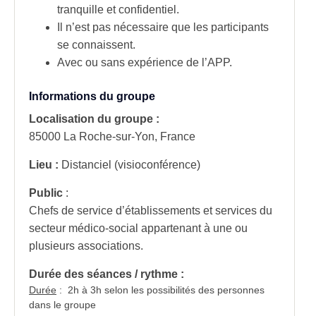
tranquille et confidentiel.
Il n’est pas nécessaire que les participants
se connaissent.
Avec ou sans expérience de l’APP.
Informations du groupe
Localisation du groupe :
85000 La Roche-sur-Yon, France
Lieu :
Distanciel (visioconférence)
Public
:
Chefs de service d’établissements et services du
secteur médico-social appartenant à une ou
plusieurs associations.
Durée des séances / rythme :
Durée
: 2h à 3h selon les possibilités des personnes
dans le groupe