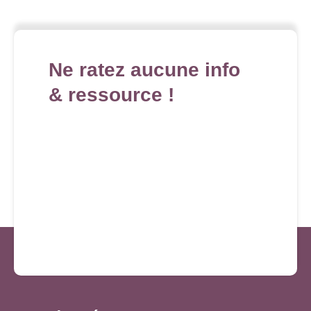
Ne ratez aucune info
& ressource !