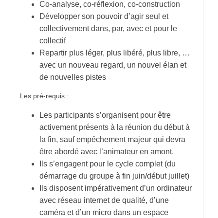
Co-analyse, co-réflexion, co-construction
Développer son pouvoir d’agir seul et
collectivement dans, par, avec et pour le
collectif
Repartir plus léger, plus libéré, plus libre, …
avec un nouveau regard, un nouvel élan et
de nouvelles pistes
Les pré-requis :
Les participants s’organisent pour être
activement présents à la réunion du début à
la fin, sauf empêchement majeur qui devra
être abordé avec l’animateur en amont.
Ils s’engagent pour le cycle complet (du
démarrage du groupe à fin juin/début juillet)
Ils disposent impérativement d’un ordinateur
avec réseau internet de qualité, d’une
caméra et d’un micro dans un espace