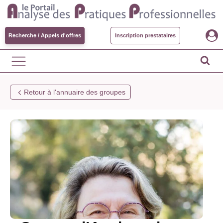
Recherche / Appels d'offres
Inscription prestataires
Retour à l'annuaire des groupes