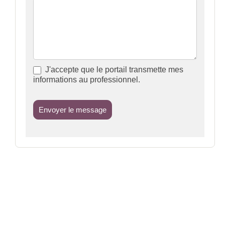
J'accepte que le portail transmette mes
informations au professionnel.
Envoyer le message