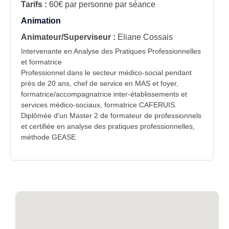
Tarifs :
60€ par personne par séance
Animation
Animateur/Superviseur :
Eliane Cossais
Intervenante en Analyse des Pratiques Professionnelles
et formatrice
Professionnel dans le secteur médico-social pendant
près de 20 ans, chef de service en MAS et foyer,
formatrice/accompagnatrice inter-établissements et
services médico-sociaux, formatrice CAFERUIS.
Diplômée d'un Master 2 de formateur de professionnels
et certifiée en analyse des pratiques professionnelles,
méthode GEASE