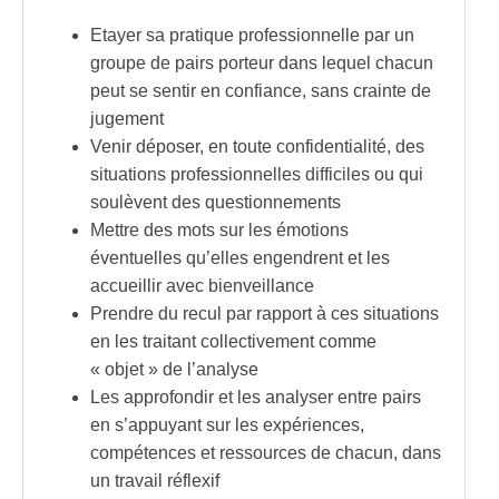
Etayer sa pratique professionnelle par un
groupe de pairs porteur dans lequel chacun
peut se sentir en confiance, sans crainte de
jugement
Venir déposer, en toute confidentialité, des
situations professionnelles difficiles ou qui
soulèvent des questionnements
Mettre des mots sur les émotions
éventuelles qu’elles engendrent et les
accueillir avec bienveillance
Prendre du recul par rapport à ces situations
en les traitant collectivement comme
« objet » de l’analyse
Les approfondir et les analyser entre pairs
en s’appuyant sur les expériences,
compétences et ressources de chacun, dans
un travail réflexif