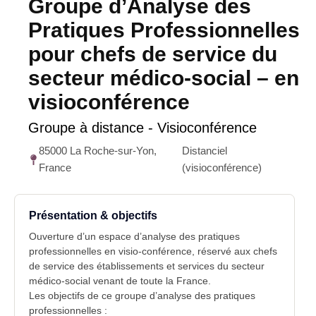
Groupe d’Analyse des
Pratiques Professionnelles
pour chefs de service du
secteur médico-social – en
visioconférence
Groupe à distance - Visioconférence
85000 La Roche-sur-Yon,
Distanciel
France
(visioconférence)
Présentation & objectifs
Ouverture d’un espace d’analyse des pratiques
professionnelles en visio-conférence, réservé aux chefs
de service des établissements et services du secteur
médico-social venant de toute la France.
Les objectifs de ce groupe d’analyse des pratiques
professionnelles :