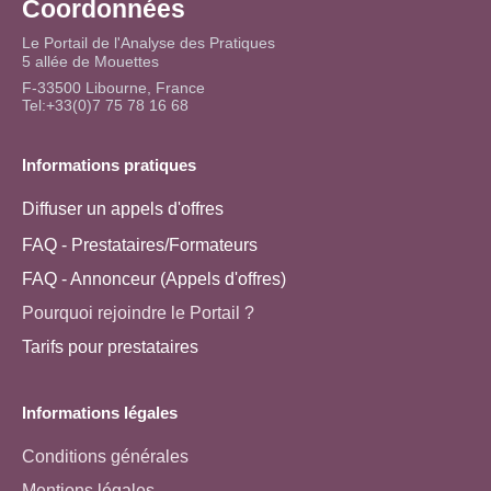
Coordonnées
Le Portail de l'Analyse des Pratiques
5 allée de Mouettes
F-33500 Libourne, France
Tel:+33(0)7 75 78 16 68
Informations pratiques
Diffuser un appels d'offres
FAQ - Prestataires/Formateurs
FAQ - Annonceur (Appels d'offres)
Pourquoi rejoindre le Portail ?
Tarifs pour prestataires
Informations légales
Conditions générales
Mentions légales