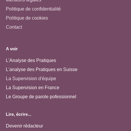
Politique de confidentialité
Politique de cookies
Contact
A voir
L'Analyse des Pratiques
L'analyse des Pratiques en Suisse
La Supervision d'équipe
La Supervision en France
Le Groupe de parole pofessionnel
Lire, écrire...
Devenir rédacteur