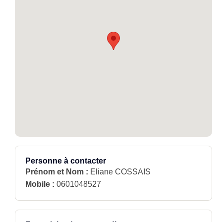
Personne à contacter
Prénom et Nom :
Eliane COSSAIS
Mobile :
0601048527