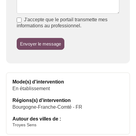
J'accepte que le portail transmette mes
informations au professionnel.
Envoyer le message
Mode(s) d'intervention
En établissement
Régions(s) d'intervention
Bourgogne-Franche-Comté - FR
Autour des villes de :
Troyes Sens