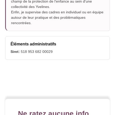
champ de la protection de l'enfance au sein d'une
collectivité des Yvelines.
Enfin, je supervise des cadres en individuel ou en équipe
autour de leur pratique et des problématiques
rencontrées.
Éléments administratifs
Siret:
518 953 682 00029
Ne ratez aucune info