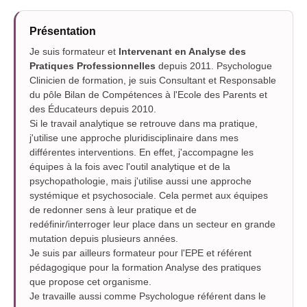
Présentation
Je suis formateur et
Intervenant en Analyse des
Pratiques Professionnelles
depuis 2011. Psychologue
Clinicien de formation, je suis Consultant et Responsable
du pôle Bilan de Compétences à l'Ecole des Parents et
des Éducateurs depuis 2010.
Si le travail analytique se retrouve dans ma pratique,
j'utilise une approche pluridisciplinaire dans mes
différentes interventions. En effet, j'accompagne les
équipes à la fois avec l'outil analytique et de la
psychopathologie, mais j'utilise aussi une approche
systémique et psychosociale. Cela permet aux équipes
de redonner sens à leur pratique et de
redéfinir/interroger leur place dans un secteur en grande
mutation depuis plusieurs années.
Je suis par ailleurs formateur pour l'EPE et référent
pédagogique pour la formation Analyse des pratiques
que propose cet organisme.
Je travaille aussi comme Psychologue référent dans le