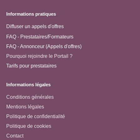
Informations pratiques
Diffuser un appels d'offres
FAQ - Prestataires/Formateurs
FAQ - Annonceur (Appels d'offres)
Pourquoi rejoindre le Portail ?
Tarifs pour prestataires
Informations légales
Conditions générales
Mentions légales
Politique de confidentialité
Politique de cookies
Contact