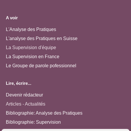
A voir
L'Analyse des Pratiques
L'analyse des Pratiques en Suisse
La Supervision d'équipe
La Supervision en France
Le Groupe de parole pofessionnel
Lire, écrire...
Devenir rédacteur
Articles - Actualités
Bibliographie: Analyse des Pratiques
Bibliographie: Supervision