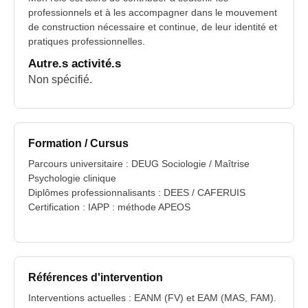
professionnels et à les accompagner dans le mouvement
de construction nécessaire et continue, de leur identité et
pratiques professionnelles.
Autre.s activité.s
Non spécifié.
Formation / Cursus
Parcours universitaire : DEUG Sociologie / Maîtrise
Psychologie clinique
Diplômes professionnalisants : DEES / CAFERUIS
Certification : IAPP : méthode APEOS
Références d'intervention
Interventions actuelles : EANM (FV) et EAM (MAS, FAM).