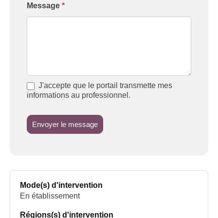
Message
*
J'accepte que le portail transmette mes
informations au professionnel.
Envoyer le message
Mode(s) d'intervention
En établissement
Régions(s) d'intervention