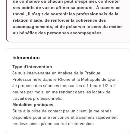
de confiance où chacun peut s’exprimer, confronter
ses points de vue et affiner sa posture. À travers ce
travail, il s’agit de soutenir les professionnels de la
relation d'aide, de renforcer la cohérence des
accompagnements, et de préserver le sens du métier,
au bénéfice des personnes accompagnées.
Intervention
Type d'intervention
Je suis intervenante en Analyse de la Pratique
Professionnelle dans le Rhône et la Métropole de Lyon.
Je propose des séances mensuelles d'1 heure 1/2 à 2
heures par mois, en me rendant dans les locaux de
travail des professionnels.
Modalités pratiques
Suite à la prise de contact par un client, je me rends
disponible pour une rencontre et transmets rapidement
un devis ainsi qu'une contrat d'intervention.