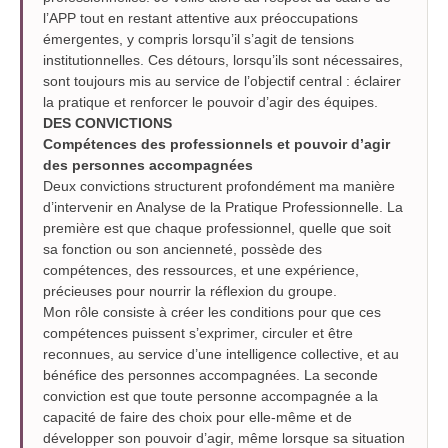
l’APP tout en restant attentive aux préoccupations
émergentes, y compris lorsqu’il s’agit de tensions
institutionnelles. Ces détours, lorsqu’ils sont nécessaires,
sont toujours mis au service de l’objectif central : éclairer
la pratique et renforcer le pouvoir d’agir des équipes.
DES CONVICTIONS
Compétences
des professionnels et
pouvoir d’agir
des personnes accompagnées
Deux convictions structurent profondément ma manière
d’intervenir en Analyse de la Pratique Professionnelle. La
première est que chaque professionnel, quelle que soit
sa fonction ou son ancienneté, possède des
compétences, des ressources, et une expérience,
précieuses pour nourrir la réflexion du groupe.
Mon rôle consiste à créer les conditions pour que ces
compétences puissent s’exprimer, circuler et être
reconnues, au service d’une intelligence collective, et au
bénéfice des personnes accompagnées. La seconde
conviction est que toute personne accompagnée a la
capacité de faire des choix pour elle-même et de
développer son pouvoir d’agir, même lorsque sa situation