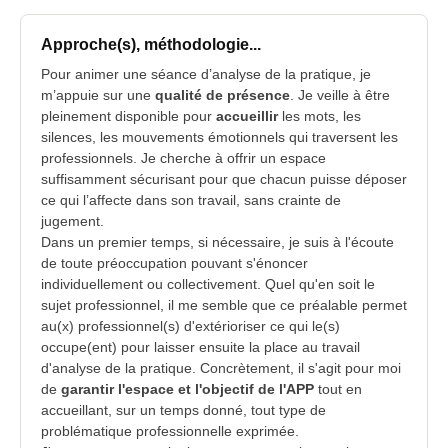
Approche(s), méthodologie...
Pour animer une séance d’analyse de la pratique, je
m’appuie sur une
qualité de présence
. Je veille à être
pleinement disponible pour
accueillir
les mots, les
silences, les mouvements émotionnels qui traversent les
professionnels. Je cherche à offrir un espace
suffisamment sécurisant pour que chacun puisse déposer
ce qui l’affecte dans son travail, sans crainte de
jugement.
Dans un premier temps, si nécessaire, je suis à l'écoute
de toute préoccupation pouvant s'énoncer
individuellement ou collectivement. Quel qu'en soit le
sujet professionnel, il me semble que ce préalable permet
au(x) professionnel(s) d'extérioriser ce qui le(s)
occupe(ent) pour laisser ensuite la place au travail
d'analyse de la pratique. Concrètement, il s'agit pour moi
de
garantir l'espace et l'objectif de l'APP
tout en
accueillant, sur un temps donné, tout type de
problématique professionnelle exprimée.