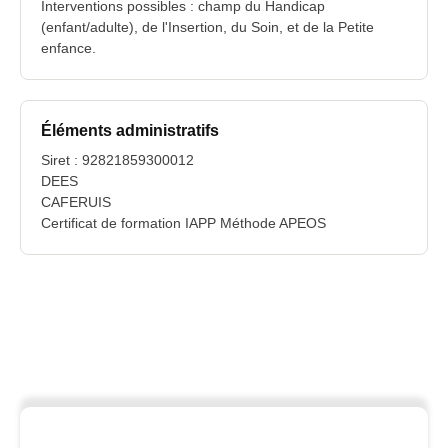
Interventions possibles : champ du Handicap
(enfant/adulte), de l'Insertion, du Soin, et de la Petite
enfance.
Éléments administratifs
Siret : 92821859300012
DEES
CAFERUIS
Certificat de formation IAPP Méthode APEOS