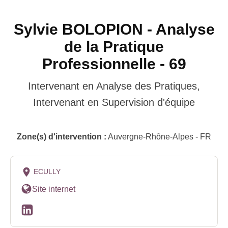
Sylvie BOLOPION - Analyse
de la Pratique
Professionnelle - 69
Intervenant en Analyse des Pratiques,
Intervenant en Supervision d'équipe
Zone(s) d'intervention :
Auvergne-Rhône-Alpes - FR
ECULLY
Site internet