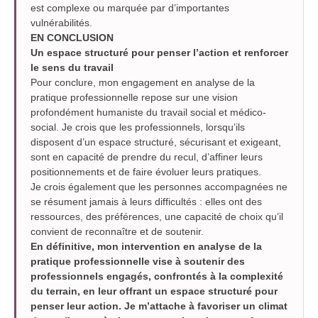
est complexe ou marquée par d’importantes
vulnérabilités.
EN CONCLUSION
Un espace structuré pour penser l’action et renforcer
le sens du travail
Pour conclure, mon engagement en analyse de la
pratique professionnelle repose sur une vision
profondément humaniste du travail social et médico-
social. Je crois que les professionnels, lorsqu’ils
disposent d’un espace structuré, sécurisant et exigeant,
sont en capacité de prendre du recul, d’affiner leurs
positionnements et de faire évoluer leurs pratiques.
Je crois également que les personnes accompagnées ne
se résument jamais à leurs difficultés : elles ont des
ressources, des préférences, une capacité de choix qu’il
convient de reconnaître et de soutenir.
En définitive, mon intervention en analyse de la
pratique professionnelle vise à soutenir des
professionnels engagés, confrontés à la complexité
du terrain, en leur offrant un espace structuré pour
penser leur action. Je m’attache à favoriser un climat