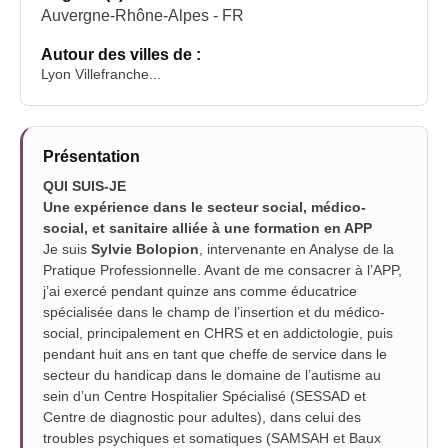
Auvergne-Rhône-Alpes - FR
Autour des villes de :
Lyon Villefranche...
Présentation
QUI SUIS-JE
Une expérience dans le secteur social, médico-
social, et sanitaire alliée à une formation en APP
Je suis
Sylvie Bolopion
, intervenante en Analyse de la
Pratique Professionnelle. Avant de me consacrer à l’APP,
j’ai exercé pendant quinze ans comme éducatrice
spécialisée dans le champ de l’insertion et du médico-
social, principalement en CHRS et en addictologie, puis
pendant huit ans en tant que cheffe de service dans le
secteur du handicap dans le domaine de l’autisme au
sein d’un Centre Hospitalier Spécialisé (SESSAD et
Centre de diagnostic pour adultes), dans celui des
troubles psychiques et somatiques (SAMSAH et Baux