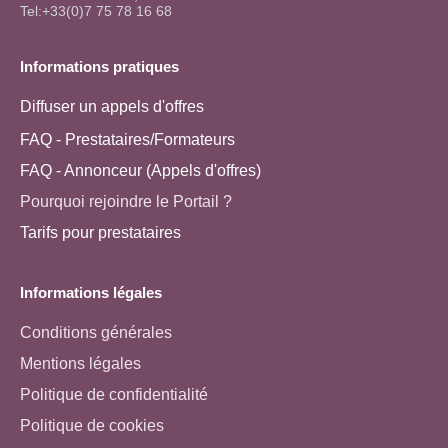
Tel:+33(0)7 75 78 16 68
Informations pratiques
Diffuser un appels d'offres
FAQ - Prestataires/Formateurs
FAQ - Annonceur (Appels d'offres)
Pourquoi rejoindre le Portail ?
Tarifs pour prestataires
Informations légales
Conditions générales
Mentions légales
Politique de confidentialité
Politique de cookies