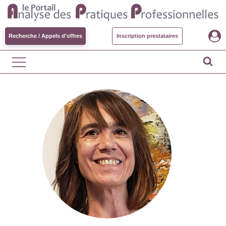
Recherche / Appels d'offres
Inscription prestataires