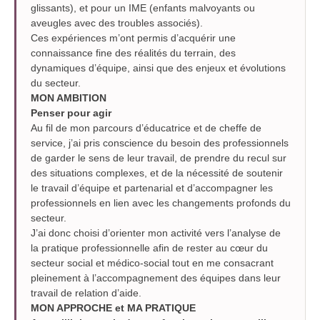
glissants), et pour un IME (enfants malvoyants ou
aveugles avec des troubles associés).
Ces expériences m’ont permis d’acquérir une
connaissance fine des réalités du terrain, des
dynamiques d’équipe, ainsi que des enjeux et évolutions
du secteur.
MON AMBITION
Penser pour agir
Au fil de mon parcours d’éducatrice et de cheffe de
service, j’ai pris conscience du besoin des professionnels
de garder le sens de leur travail, de prendre du recul sur
des situations complexes, et de la nécessité de soutenir
le travail d’équipe et partenarial et d’accompagner les
professionnels en lien avec les changements profonds du
secteur.
J’ai donc choisi d’orienter mon activité vers l’analyse de
la pratique professionnelle afin de rester au cœur du
secteur social et médico-social tout en me consacrant
pleinement à l’accompagnement des équipes dans leur
travail de relation d’aide.
MON APPROCHE
et MA PRATIQUE