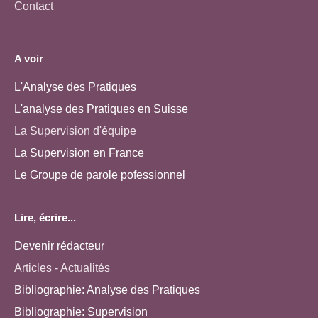
Contact
A voir
L'Analyse des Pratiques
L'analyse des Pratiques en Suisse
La Supervision d'équipe
La Supervision en France
Le Groupe de parole pofessionnel
Lire, écrire...
Devenir rédacteur
Articles - Actualités
Bibliographie: Analyse des Pratiques
Bibliographie: Supervision