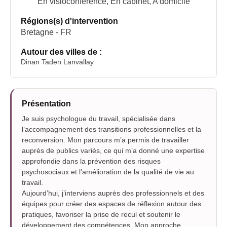
En visioconférence, En cabinet, A domicile
Régions(s) d'intervention
Bretagne - FR
Autour des villes de :
Dinan Taden Lanvallay
Présentation
Je suis psychologue du travail, spécialisée dans
l’accompagnement des transitions professionnelles et la
reconversion. Mon parcours m’a permis de travailler
auprès de publics variés, ce qui m’a donné une expertise
approfondie dans la prévention des risques
psychosociaux et l’amélioration de la qualité de vie au
travail.
Aujourd’hui, j’interviens auprès des professionnels et des
équipes pour créer des espaces de réflexion autour des
pratiques, favoriser la prise de recul et soutenir le
développement des compétences. Mon approche