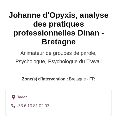
Johanne d'Opyxis, analyse
des pratiques
professionnelles Dinan -
Bretagne
Animateur de groupes de parole,
Psychologue, Psychologue du Travail
Zone(s) d'intervention :
Bretagne - FR
Taden
+33 6 10 81 02 03