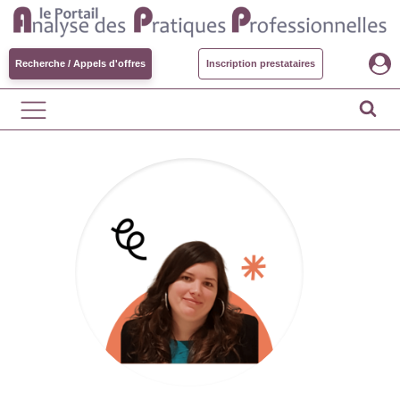
Recherche / Appels d'offres
Inscription prestataires