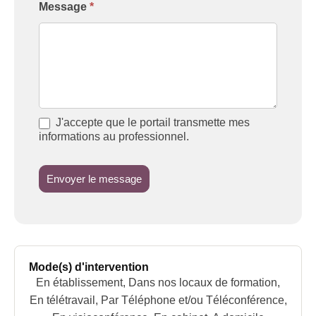
Message
*
J'accepte que le portail transmette mes
informations au professionnel.
Envoyer le message
Mode(s) d'intervention
En établissement, Dans nos locaux de formation,
En télétravail, Par Téléphone et/ou Téléconférence,