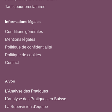
Tarifs pour prestataires
Informations légales
Conditions générales
Mentions légales
Politique de confidentialité
Politique de cookies
Contact
A voir
L'Analyse des Pratiques
L'analyse des Pratiques en Suisse
La Supervision d'équipe