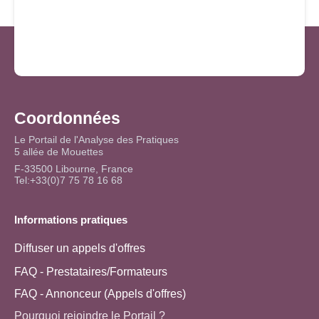
Coordonnées
Le Portail de l'Analyse des Pratiques
5 allée de Mouettes
F-33500 Libourne, France
Tel:+33(0)7 75 78 16 68
Informations pratiques
Diffuser un appels d'offres
FAQ - Prestataires/Formateurs
FAQ - Annonceur (Appels d'offres)
Pourquoi rejoindre le Portail ?