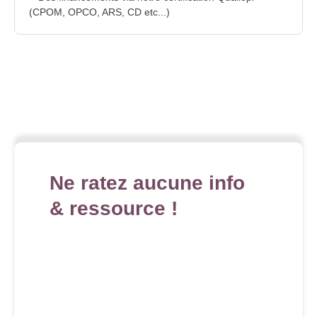
(CPOM, OPCO, ARS, CD etc...)
Ne ratez aucune info
& ressource !