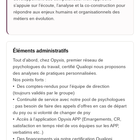
s’appuie sur l’écoute, l’analyse et la co-construction pour
répondre aux enjeux humains et organisationnels des
métiers en évolution.
Éléments administratifs
Tout d'abord, chez Opyxis, premier réseau de
psychologues du travail, certifié Qualiopi nous proposons
des analyses de pratiques personnalisées.
Nos points forts :
•⁠ ⁠Des comptes-rendus pour l'équipe de direction
(toujours validés par le groupe)
•⁠ ⁠Continuité de service avec notre pool de psychologues
: pas besoin de faire des appels d'offres en cas de départ
du psy ou si volonté de changer de psy
•⁠ ⁠Accès à l'application Opyxis APP (Emargements, CR,
satisfaction en temps réel de vos équipes sur les APP,
verbatims etc..)
•⁠ ⁠Des financements via notre certification Qualiopi