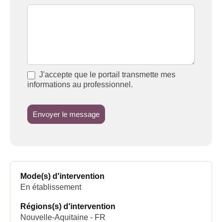
J'accepte que le portail transmette mes
informations au professionnel.
Envoyer le message
Mode(s) d'intervention
En établissement
Régions(s) d'intervention
Nouvelle-Aquitaine - FR