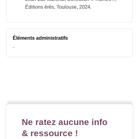
Éditions érès, Toulouse, 2024.
Éléments administratifs
-
Ne ratez aucune info
& ressource !