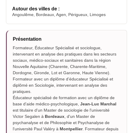
Autour des villes de :
Angoulême, Bordeaux, Agen, Périgueux, Limoges
Présentation
Formateur, Éducateur Spécialisé et sociologue,
intervenant en analyse des pratiques dans les secteurs
sociaux, médico-sociaux et sanitaires dans la région
Nouvelle Aquitaine (Charente, Charente-Maritime,
Dordogne, Gironde, Lot et Garonne, Haute Vienne).
Formateur avec un diplôme d’éducateur Spécialisé et
diplômé en Sociologie, intervenant en analyse des
pratiques.
Éducateur spécialisé de formation avec un diplôme de
base d'aide médico-psychologique,
Jean-Luc Marchal
est titulaire d'un Master de sociologie de l'université
Victor Segalen à
Bordeaux
, d'un Master de
psychanalyse et de Philosophie et Psychanalyse de
l'université Paul Valéry à
Montpellier
. Formateur depuis