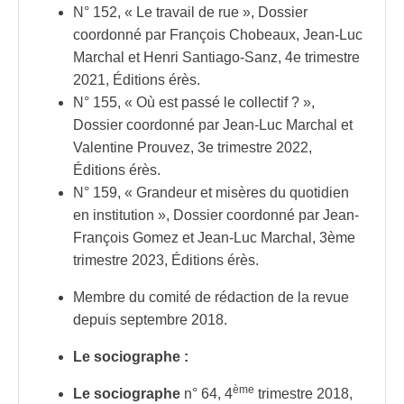
N° 152, « Le travail de rue », Dossier
coordonné par François Chobeaux, Jean-Luc
Marchal et Henri Santiago-Sanz, 4e trimestre
2021, Éditions érès.
N° 155, « Où est passé le collectif ? »,
Dossier coordonné par Jean-Luc Marchal et
Valentine Prouvez, 3e trimestre 2022,
Éditions érès.
N° 159, « Grandeur et misères du quotidien
en institution », Dossier coordonné par Jean-
François Gomez et Jean-Luc Marchal, 3ème
trimestre 2023, Éditions érès.
Membre du comité de rédaction de la revue
depuis septembre 2018.
Le sociographe :
ème
Le sociographe
n° 64, 4
trimestre 2018,