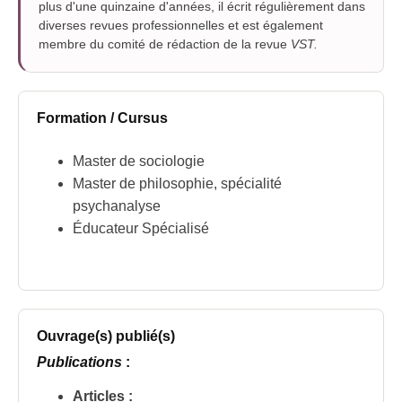
plus d'une quinzaine d'années, il écrit régulièrement dans
diverses revues professionnelles et est également
membre du comité de rédaction de la revue
VST.
Formation / Cursus
Master de sociologie
Master de philosophie, spécialité
psychanalyse
Éducateur Spécialisé
Ouvrage(s) publié(s)
Publications
:
Articles :