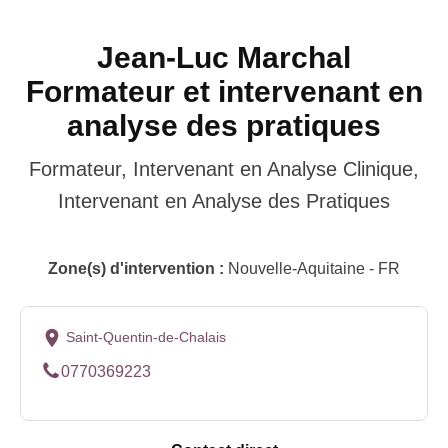
Jean-Luc Marchal
Formateur et intervenant en
analyse des pratiques
Formateur, Intervenant en Analyse Clinique,
Intervenant en Analyse des Pratiques
Zone(s) d'intervention :
Nouvelle-Aquitaine - FR
Saint-Quentin-de-Chalais
0770369223