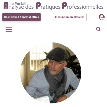
Recherche / Appels d'offres
Inscription prestataires