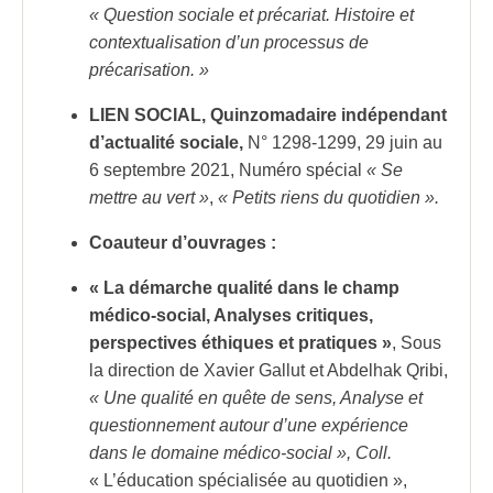
« Question sociale et précariat. Histoire et
contextualisation d’un processus de
précarisation. »
LIEN SOCIAL, Quinzomadaire indépendant
d’actualité sociale,
N° 1298-1299, 29 juin au
6 septembre 2021, Numéro spécial
« Se
mettre au vert »
,
« Petits riens du quotidien ».
Coauteur d’ouvrages :
« La démarche qualité dans le champ
médico-social, Analyses critiques,
perspectives éthiques et pratiques »
, Sous
la direction de Xavier Gallut et Abdelhak Qribi,
« Une qualité en quête de sens, Analyse et
questionnement autour d’une expérience
dans le domaine médico-social », Coll.
« L’éducation spécialisée au quotidien »,