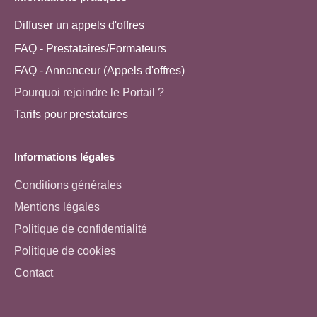
Diffuser un appels d'offres
FAQ - Prestataires/Formateurs
FAQ - Annonceur (Appels d'offres)
Pourquoi rejoindre le Portail ?
Tarifs pour prestataires
Informations légales
Conditions générales
Mentions légales
Politique de confidentialité
Politique de cookies
Contact