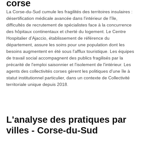
corse
La Corse-du-Sud cumule les fragilités des territoires insulaires :
désertification médicale avancée dans l'intérieur de l'île,
difficultés de recrutement de spécialistes face à la concurrence
des hôpitaux continentaux et cherté du logement. Le Centre
Hospitalier d'Ajaccio, établissement de référence du
département, assure les soins pour une population dont les
besoins augmentent en été sous l'afflux touristique. Les équipes
de travail social accompagnent des publics fragilisés par la
précarité de l'emploi saisonnier et l'isolement de l'intérieur. Les
agents des collectivités corses gèrent les politiques d'une île à
statut institutionnel particulier, dans un contexte de Collectivité
territoriale unique depuis 2018.
L'analyse des pratiques par
villes -
Corse-du-Sud