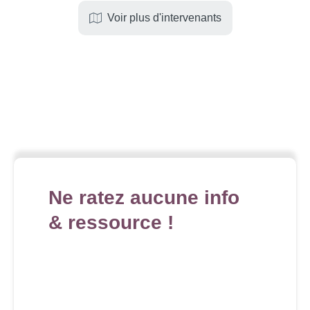
Voir plus d'intervenants
Ne ratez aucune info
& ressource !