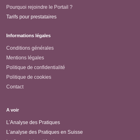
Pourquoi rejoindre le Portail ?
Tarifs pour prestataires
Informations légales
Conditions générales
Mentions légales
Politique de confidentialité
Politique de cookies
Contact
A voir
L'Analyse des Pratiques
L'analyse des Pratiques en Suisse