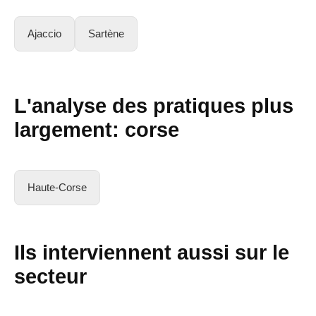
Ajaccio
Sartène
L'analyse des pratiques plus
largement:
corse
Haute-Corse
Ils interviennent aussi sur le
secteur