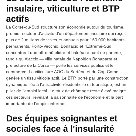
insulaire, viticulture et BTP
actifs
La Corse-du-Sud structure son économie autour du tourisme,
premier secteur d'activité d'un département insulaire qui reçoit
plus de 2 millions de visiteurs annuels pour 160 000 habitants
permanents. Porto-Vecchio, Bonifacio et l'Extrême-Sud
concentrent une offre hôtelière et balnéaire haut de gamme,
tandis qu'Ajaccio — ville natale de Napoléon Bonaparte et
préfecture de la Corse — porte les services publics et le
commerce. La viticulture AOC du Sartène et du Cap Corse
génère un tissu viticole actif. Le BTP, porté par une construction
dynamique liée à l'attractivité résidentielle et touristique, est un
pilier de l'emploi local. Le taux de chômage reste élevé malgré
ces secteurs, révélant la saisonnalité de l'économie et la part
importante de l'emploi informel.
Des équipes soignantes et
sociales face à l'insularité