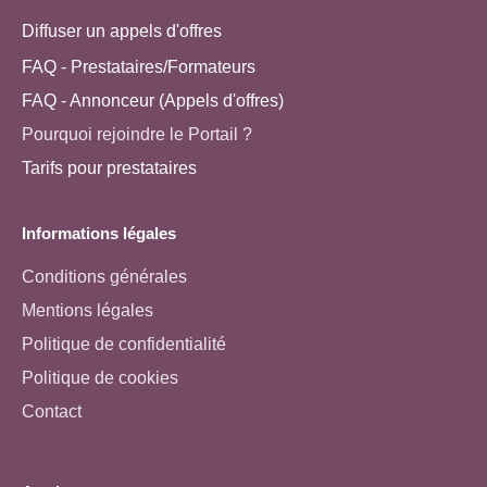
Diffuser un appels d'offres
FAQ - Prestataires/Formateurs
FAQ - Annonceur (Appels d'offres)
Pourquoi rejoindre le Portail ?
Tarifs pour prestataires
Informations légales
Conditions générales
Mentions légales
Politique de confidentialité
Politique de cookies
Contact