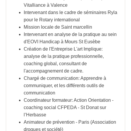
Vitalliance à Valence
Intervenant dans le cadre de séminaires Ryla
pour le Rotary international
Mission locale de Saint marcellin
Intervenant en analyse de la pratique au sein
d'EOVI Handicap à Mours St Eusèbe
Création de l'Entreprise L'art Implique:
analyse de la pratique professionnelle,
coaching global, consultant de
l'accompagnement de cadre.
Chargé de communication: Apprendre à
communiquer, et les différents outils de
communication
Coordinateur formateur: Action Orientation -
coaching social CFPEDA - St Donat sur
l’Herbasse
Animateur de prévention - Paris (Association
drogues et société)