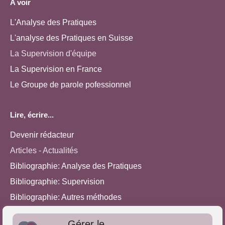
A voir
L'Analyse des Pratiques
L'analyse des Pratiques en Suisse
La Supervision d'équipe
La Supervision en France
Le Groupe de parole pofessionnel
Lire, écrire...
Devenir rédacteur
Articles - Actualités
Bibliographie: Analyse des Pratiques
Bibliographie: Supervision
Bibliographie: Autres méthodes
Approches de l'Analyse des pratiques
Gérer le