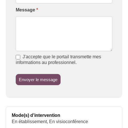
Message
*
J'accepte que le portail transmette mes
informations au professionnel.
Envoyer le message
Mode(s) d'intervention
En établissement, En visioconférence