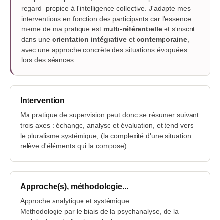
regard propice à l'intelligence collective. J'adapte mes
interventions en fonction des participants car l'essence
même de ma pratique est
multi-référentielle
et s'inscrit
dans une
orientation intégrative
et
contemporaine
,
avec une approche concrète des situations évoquées
lors des séances.
Intervention
Ma pratique de supervision peut donc se résumer suivant
trois axes : échange, analyse et évaluation, et tend vers
le pluralisme systémique, (la complexité d'une situation
relève d'éléments qui la compose).
Approche(s), méthodologie...
Approche analytique et systémique.
Méthodologie par le biais de la psychanalyse, de la