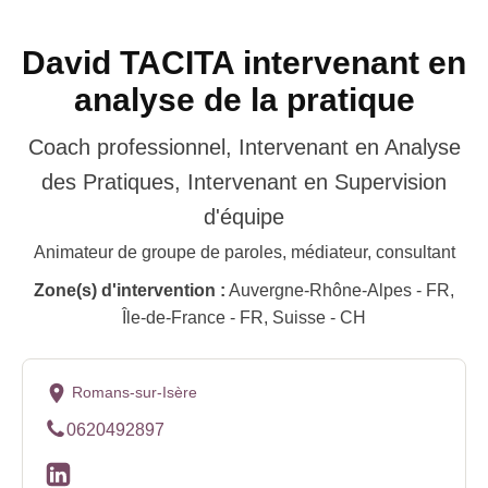
David TACITA intervenant en
analyse de la pratique
Coach professionnel, Intervenant en Analyse
des Pratiques, Intervenant en Supervision
d'équipe
Animateur de groupe de paroles, médiateur, consultant
Zone(s) d'intervention :
Auvergne-Rhône-Alpes - FR,
Île-de-France - FR, Suisse - CH
Romans-sur-Isère
0620492897