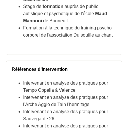
Stage de
formation
auprès de public
autistique et psychotique de l'école
Maud
Mannoni
de Bonneuil
Formation à la technique du training psycho
corporel de l'association Du souffle au chant
Références d'intervention
Intervenant en analyse des pratiques pour
Tempo Oppelia à Valence
Intervenant en analyse des pratiques pour
l'Arche Agglo de Tain l'hermitage
Intervenant en analyse des pratiques pour
Sauvegarde 26
Intervenant en analyse des pratiques pour