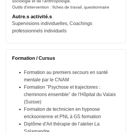
sociologie et de l'anthropologie.
Outils d'intervention : fiches de travail, questionnaire
Autre.s activité.s
Supervisions individuelles, Coachings
professionnels individuels
Formation / Cursus
Formation au premiers secours en santé
mentale par le CNAM
Formation "Psychose et trajectoires :
cheminons ensemble" de l'Hôpital du Valais
(Suisse)
Formation de technicien en hypnose
ericksonienne et PNL à GS formation
Diplôme d'Art thérapie de l'atelier La
Salamandre