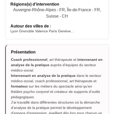
Régions(s) d'intervention
Auvergne-Rhône-Alpes - FR, Île-de-France - FR,
Suisse - CH
Autour des villes de :
Lyon Grenoble Valence Paris Genève...
Présentation
Coach professionnel
, art thérapeute et
intervenant en
analyse de la pratique
auprès d'équipes du secteur
médico-social.
Intervenant en analyse de la pratique
dans le secteur
médico-social, coach professionnel, art thérapeute et
formateur
sur les métiers du spectacle ainsi qu'en
théâtre psycho corporel et créateur de supports d'outils
pédagogiques.
J'ai travaillé dans différentes structures où la démarche
d'analyse de la pratique permet le développement
d'espace d'expression, éveillant dès lors pour chacun un