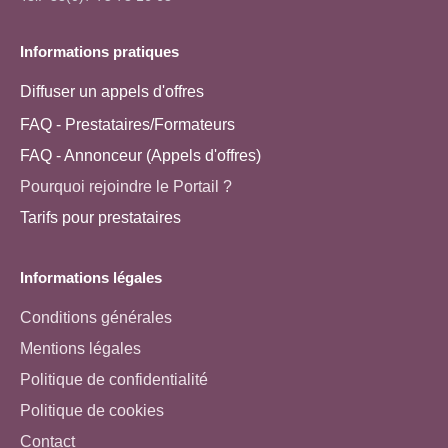
Informations pratiques
Diffuser un appels d'offres
FAQ - Prestataires/Formateurs
FAQ - Annonceur (Appels d'offres)
Pourquoi rejoindre le Portail ?
Tarifs pour prestataires
Informations légales
Conditions générales
Mentions légales
Politique de confidentialité
Politique de cookies
Contact