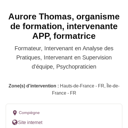
Aurore Thomas, organisme
de formation, intervenante
APP, formatrice
Formateur, Intervenant en Analyse des
Pratiques, Intervenant en Supervision
d'équipe, Psychopraticien
Zone(s) d'intervention :
Hauts-de-France - FR, Île-de-
France - FR
Compiègne
Site internet