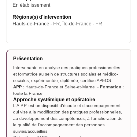
En établissement
Régions(s) d'intervention
Hauts-de-France - FR, Île-de-France - FR
Présentation
Intervenante en analyse des pratiques professionnelles
et formatrice au sein de structures sociales et médico-
sociales, expérimentée, diplômée, certifiée APEOS.
APP
: Hauts-de-France et Seine-et-Marne -
Formation
:
toute la France
Approche systémique et opératoire
L
'A.P.P. est un dispositif d'écoute et d'accompagnement
qui vise à la modification
des pratiques professionnelles,
au développement des compétences, à l'amélioration de
la qualité de l’accompagnement des personnes
suivies/accueillies.