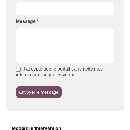
Message
*
J'accepte que le portail transmette mes
informations au professionnel.
Envoyer le message
Mode(s) d'intervention