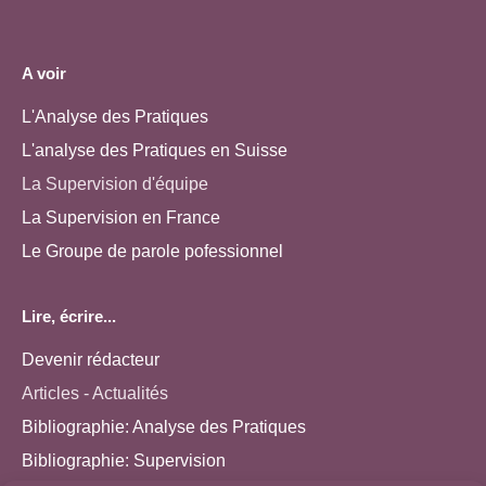
A voir
L'Analyse des Pratiques
L'analyse des Pratiques en Suisse
La Supervision d'équipe
La Supervision en France
Le Groupe de parole pofessionnel
Lire, écrire...
Devenir rédacteur
Articles - Actualités
Bibliographie: Analyse des Pratiques
Bibliographie: Supervision