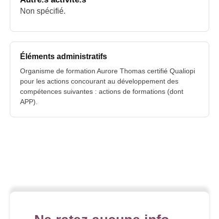
Non spécifié.
Éléments administratifs
Organisme de formation Aurore Thomas certifié Qualiopi
pour les actions concourant au développement des
compétences suivantes : actions de formations (dont
APP).