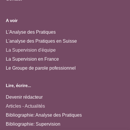
A voir
L'Analyse des Pratiques
L'analyse des Pratiques en Suisse
La Supervision d'équipe
La Supervision en France
Le Groupe de parole pofessionnel
Lire, écrire...
Devenir rédacteur
Articles - Actualités
Bibliographie: Analyse des Pratiques
Bibliographie: Supervision