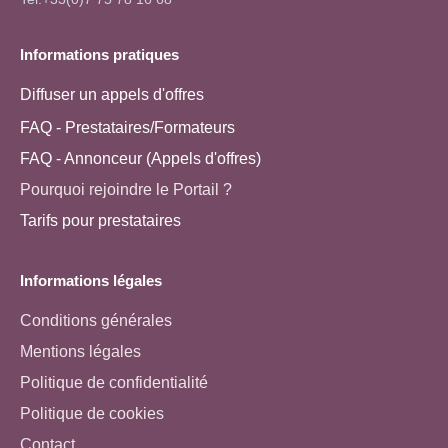
Informations pratiques
Diffuser un appels d'offres
FAQ - Prestataires/Formateurs
FAQ - Annonceur (Appels d'offres)
Pourquoi rejoindre le Portail ?
Tarifs pour prestataires
Informations légales
Conditions générales
Mentions légales
Politique de confidentialité
Politique de cookies
Contact