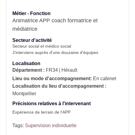
Métier - Fonction
Animatrice APP coach formatrice et
médiatrice
Secteur d'activité
Secteur social et médico social
J'interviens auprès d'une douzaine d'équipes
Localisation
Département :
FR34 | Hérault
Lieu ou mode d'accompagnement:
En cabinet
Localisation du lieu d'accompagnement :
Montpellier
Précisions relatives à l'intervenant
Expérience de terrain de l'APP
Tags:
Supervision individuelle