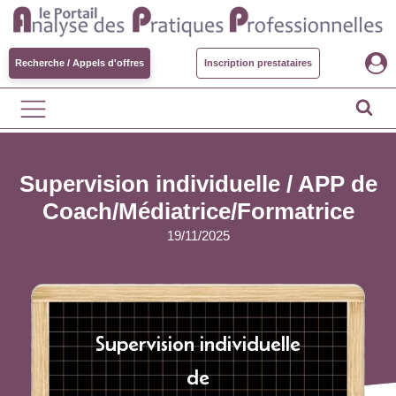
Recherche / Appels d'offres
Inscription prestataires
Supervision individuelle / APP de
Coach/Médiatrice/Formatrice
19/11/2025
Supervision individuelle
de