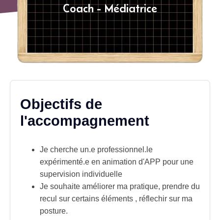
Coach - Médiatrice
Objectifs de
l'accompagnement
Je cherche un.e professionnel.le
expérimenté.e en animation d'APP pour une
supervision individuelle
Je souhaite améliorer ma pratique, prendre du
recul sur certains éléments , réflechir sur ma
posture.