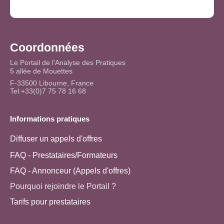
Coordonnées
Le Portail de l'Analyse des Pratiques
5 allée de Mouettes
F-33500 Libourne, France
Tel:+33(0)7 75 78 16 68
Informations pratiques
Diffuser un appels d'offres
FAQ - Prestataires/Formateurs
FAQ - Annonceur (Appels d'offres)
Pourquoi rejoindre le Portail ?
Tarifs pour prestataires