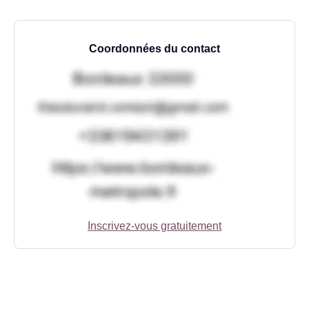
Coordonnées du contact
Inscrivez-vous gratuitement