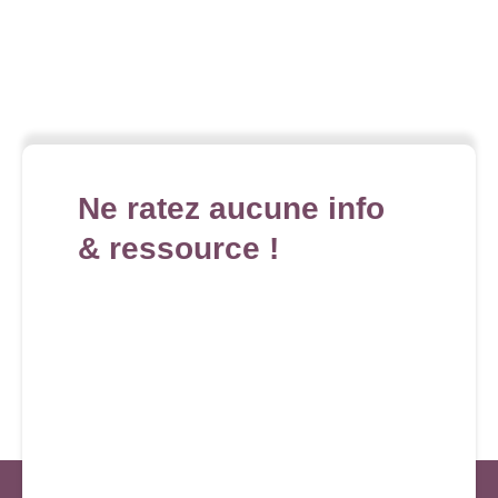
Ne ratez aucune info
& ressource !