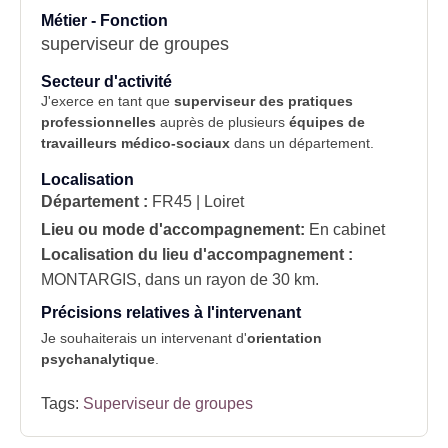
Métier - Fonction
superviseur de groupes
Secteur d'activité
J'exerce en tant que
superviseur des pratiques
professionnelles
auprès de plusieurs
équipes de
travailleurs médico-sociaux
dans un département.
Localisation
Département :
FR45 | Loiret
Lieu ou mode d'accompagnement:
En cabinet
Localisation du lieu d'accompagnement :
MONTARGIS, dans un rayon de 30 km.
Précisions relatives à l'intervenant
Je souhaiterais un intervenant d'
orientation
psychanalytique
.
Tags:
Superviseur de groupes