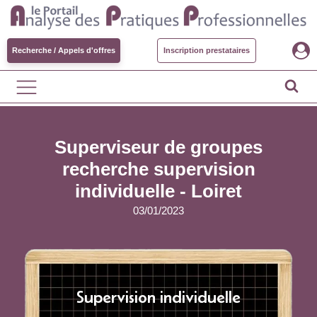
Recherche / Appels d'offres
Inscription prestataires
Superviseur de groupes
recherche supervision
individuelle - Loiret
03/01/2023
Supervision individuelle