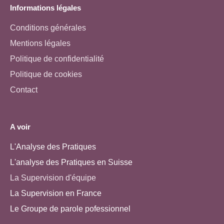
Informations légales
Conditions générales
Mentions légales
Politique de confidentialité
Politique de cookies
Contact
A voir
L'Analyse des Pratiques
L'analyse des Pratiques en Suisse
La Supervision d'équipe
La Supervision en France
Le Groupe de parole pofessionnel