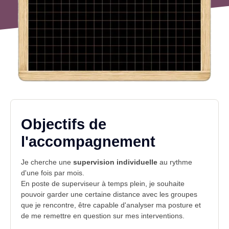
Objectifs de
l'accompagnement
Je cherche une
supervision individuelle
au rythme
d'une fois par mois.
En poste de
superviseur
à temps plein, je souhaite
pouvoir garder une certaine distance avec les groupes
que je rencontre, être capable d'analyser ma posture et
de me remettre en question sur mes interventions.