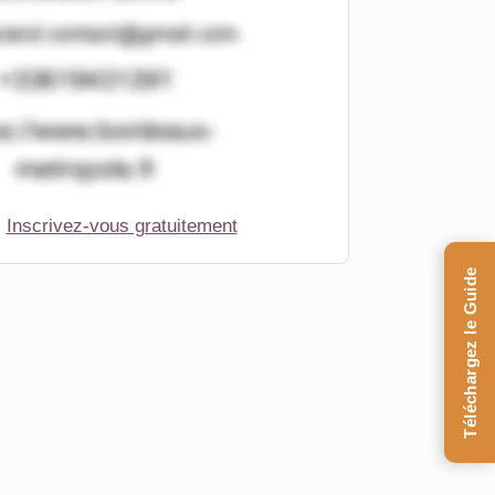
Inscrivez-vous gratuitement
Téléchargez le Guide