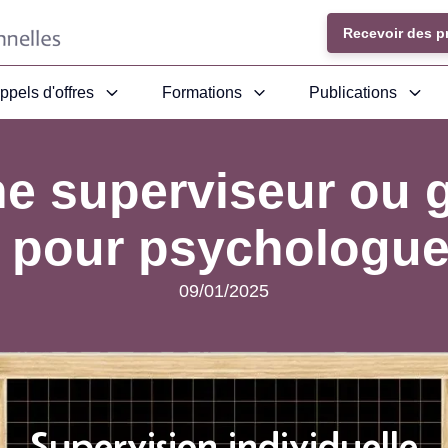
Recevoir des p
ppels d'offres
Formations
Publications
e superviseur ou 
 pour psychologue
09/01/2025
Supervision individuelle