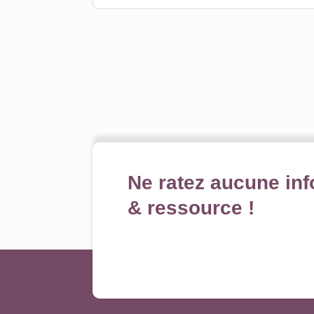
Ne ratez aucune inf
& ressource !