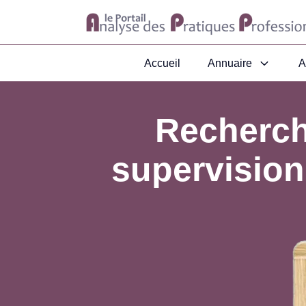
Accueil
Annuaire
A
Recherch
supervision