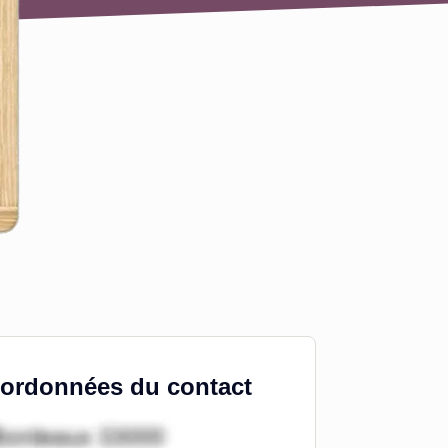
ordonnées du contact