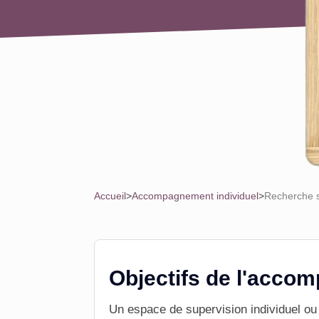
Accueil
>
Accompagnement individuel
>
Recherche s
Objectifs de l'acco
Un espace de supervision individuel ou