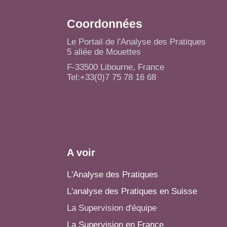
Coordonnées
Le Portail de l'Analyse des Pratiques
5 allée de Mouettes
F-33500 Libourne, France
Tel:+33(0)7 75 78 16 68
A voir
L'Analyse des Pratiques
L'analyse des Pratiques en Suisse
La Supervision d'équipe
La Supervision en France