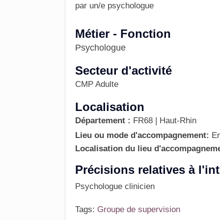
par un/e psychologue
Métier - Fonction
Psychologue
Secteur d'activité
CMP Adulte
Localisation
Département :
FR68 | Haut-Rhin
Lieu ou mode d'accompagnement:
En
Localisation du lieu d'accompagnem
Précisions relatives à l'in
Psychologue clinicien
Tags:
Groupe de supervision