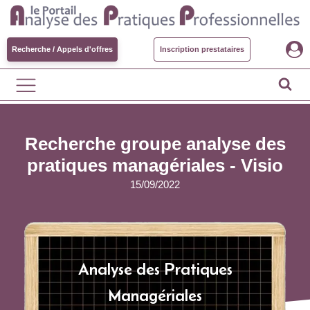
Recherche / Appels d'offres
Inscription prestataires
Recherche groupe analyse des
pratiques managériales - Visio
15/09/2022
Analyse des Pratiques
Managériales