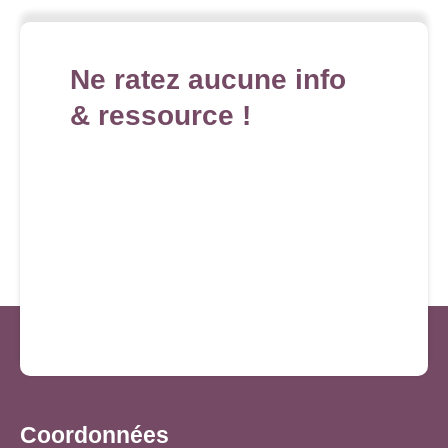
Ne ratez aucune info
& ressource !
Coordonnées