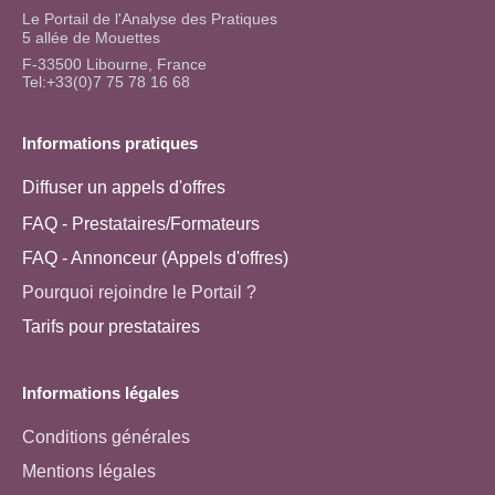
Le Portail de l'Analyse des Pratiques
5 allée de Mouettes
F-33500 Libourne, France
Tel:+33(0)7 75 78 16 68
Informations pratiques
Diffuser un appels d'offres
FAQ - Prestataires/Formateurs
FAQ - Annonceur (Appels d'offres)
Pourquoi rejoindre le Portail ?
Tarifs pour prestataires
Informations légales
Conditions générales
Mentions légales