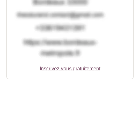
Inscrivez-vous gratuitement