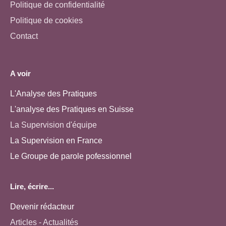
Politique de confidentialité
Politique de cookies
Contact
A voir
L'Analyse des Pratiques
L'analyse des Pratiques en Suisse
La Supervision d'équipe
La Supervision en France
Le Groupe de parole pofessionnel
Lire, écrire...
Devenir rédacteur
Articles - Actualités