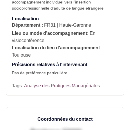
accompagnement individuel vers l'insertion
socioprofessionnelle d'adulte de langue étrangère
Localisation
Département :
FR31 | Haute-Garonne
Lieu ou mode d'accompagnement:
En
visioconférence
Localisation du lieu d'accompagnement :
Toulouse
Précisions relatives à l'intervenant
Pas de préférence particulière
Tags:
Analyse des Pratiques Managériales
Coordonnées du contact