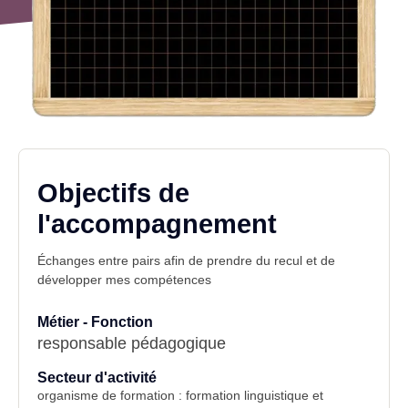
Objectifs de
l'accompagnement
Échanges entre pairs afin de prendre du recul et de
développer mes compétences
Métier - Fonction
responsable pédagogique
Secteur d'activité
organisme de formation : formation linguistique et