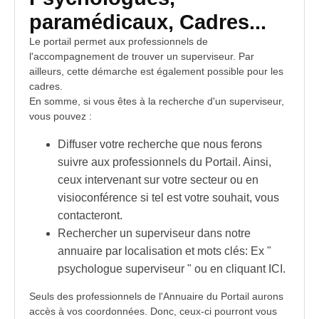
paramédicaux, Cadres...
Le portail permet aux professionnels de
l'accompagnement de trouver un
superviseur
. Par
ailleurs, cette démarche est également possible pour les
cadres.
En somme, si vous êtes à la recherche d'un superviseur,
vous pouvez :
Diffuser votre recherche que nous ferons
suivre aux professionnels du Portail. Ainsi,
ceux intervenant sur votre secteur ou en
visioconférence si tel est votre souhait, vous
contacteront.
Rechercher un superviseur dans notre
annuaire par localisation et mots clés: Ex "
psychologue superviseur " ou en cliquant
ICI.
Seuls des professionnels de l'Annuaire du Portail aurons
accès à vos coordonnées. Donc, ceux-ci pourront vous