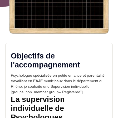
Objectifs de
l'accompagnement
Psychologue spécialisée en petite enfance et parentalité
travaillant en
EAJE
municipaux dans le département du
Rhône, je souhaite une
Supervision individuelle
.
[groups_non_member group="Registered"]
La supervision
individuelle de
Psychologues,