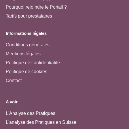
Pourquoi rejoindre le Portail ?
Tarifs pour prestataires
Informations légales
Conditions générales
Mentions légales
Politique de confidentialité
Politique de cookies
Contact
A voir
L'Analyse des Pratiques
L'analyse des Pratiques en Suisse