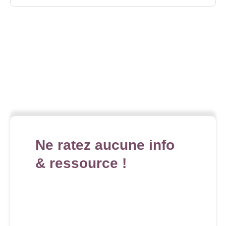
Ne ratez aucune info
& ressource !