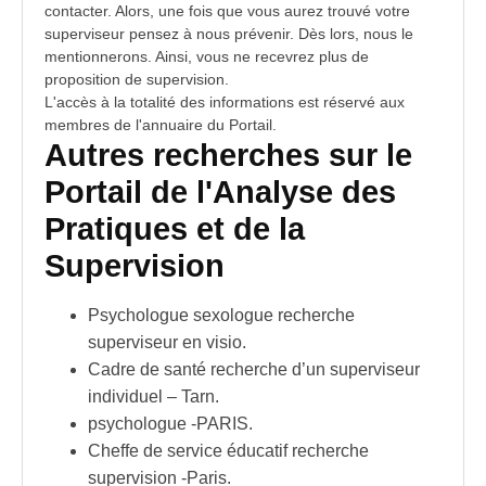
contacter. Alors, une fois que vous aurez trouvé votre
superviseur pensez à nous prévenir. Dès lors, nous le
mentionnerons. Ainsi, vous ne recevrez plus de
proposition de supervision.
L'accès à la totalité des informations est réservé aux
membres de l'annuaire du Portail.
Autres recherches sur le
Portail de l'Analyse des
Pratiques et de la
Supervision
Psychologue sexologue recherche
superviseur en visio.
Cadre de santé recherche d’un superviseur
individuel – Tarn.
psychologue -PARIS.
Cheffe de service éducatif recherche
supervision -Paris.