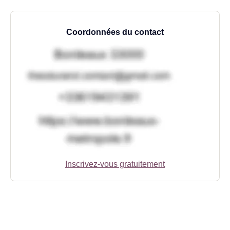
Coordonnées du contact
Inscrivez-vous gratuitement