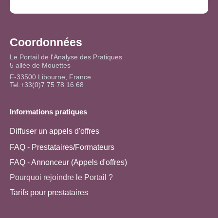
Coordonnées
Le Portail de l'Analyse des Pratiques
5 allée de Mouettes
F-33500 Libourne, France
Tel:+33(0)7 75 78 16 68
Informations pratiques
Diffuser un appels d'offres
FAQ - Prestataires/Formateurs
FAQ - Annonceur (Appels d'offres)
Pourquoi rejoindre le Portail ?
Tarifs pour prestataires