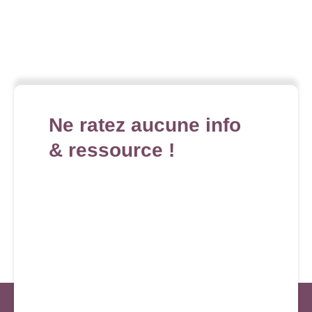
Ne ratez aucune info
& ressource !