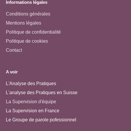
Informations légales
Conditions générales
Mentions légales
Politique de confidentialité
Politique de cookies
Contact
A voir
L'Analyse des Pratiques
L'analyse des Pratiques en Suisse
La Supervision d'équipe
La Supervision en France
Le Groupe de parole pofessionnel