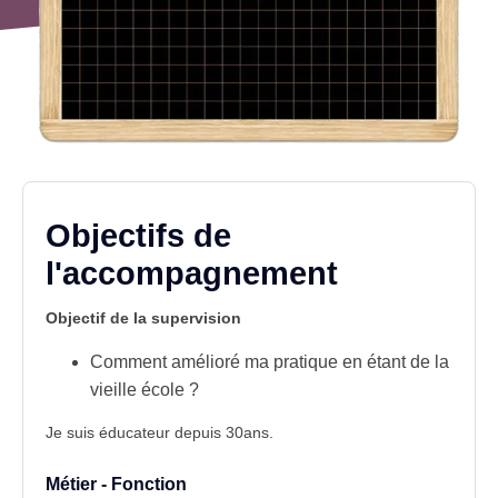
Objectifs de
l'accompagnement
Objectif de la supervision
Comment amélioré ma pratique en étant de la
vieille école ?
Je suis éducateur depuis 30ans.
Métier - Fonction