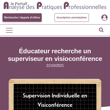
Recherche / Appels d'offres
Inscription prestataires
Éducateur recherche un
superviseur en visioconférence
21/10/2021
Supervision Individuelle en
Visiconférence