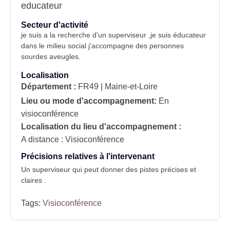
educateur
Secteur d'activité
je suis a la recherche d'un superviseur ,je suis éducateur
dans le milieu social j'accompagne des personnes
sourdes aveugles.
Localisation
Département :
FR49 | Maine-et-Loire
Lieu ou mode d'accompagnement:
En
visioconférence
Localisation du lieu d'accompagnement :
A distance : Visioconférence
Précisions relatives à l'intervenant
Un superviseur qui peut donner des pistes précises et
claires .
Tags:
Visioconférence