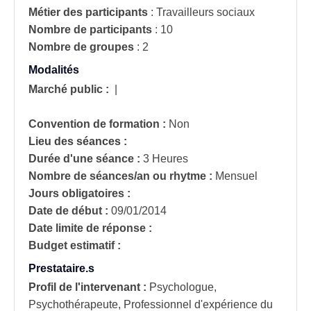
Métier des participants
:
Travailleurs sociaux
Nombre de participants
:
10
Nombre de groupes
:
2
Modalités
Marché public :
|
Convention de formation :
Non
Lieu des séances :
Durée d'une séance :
3 Heures
Nombre de séances/an ou rhytme :
Mensuel
Jours obligatoires :
Date de début :
09/01/2014
Date limite de réponse :
Budget estimatif :
Prestataire.s
Profil de l'intervenant :
Psychologue,
Psychothérapeute, Professionnel d'expérience du