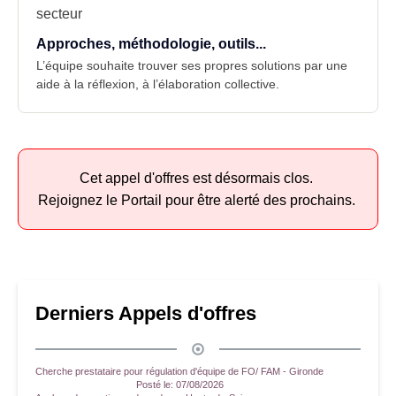
secteur
Approches, méthodologie, outils...
L’équipe souhaite trouver ses propres solutions par une
aide à la réflexion, à l’élaboration collective.
Cet appel d'offres est désormais clos.
Rejoignez le Portail pour être alerté des prochains.
Derniers Appels d'offres
Cherche prestataire pour régulation d'équipe de FO/ FAM - Gironde
Posté le:
07/08/2026