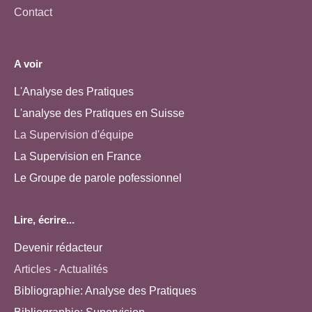
Contact
A voir
L'Analyse des Pratiques
L'analyse des Pratiques en Suisse
La Supervision d'équipe
La Supervision en France
Le Groupe de parole pofessionnel
Lire, écrire...
Devenir rédacteur
Articles - Actualités
Bibliographie: Analyse des Pratiques