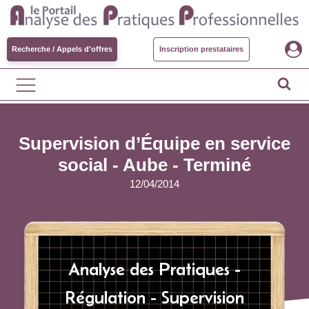
Recherche / Appels d'offres
Inscription prestataires
Supervision d’Équipe en service
social - Aube -
Terminé
12/04/2014
Analyse des Pratiques -
Régulation - Supervision