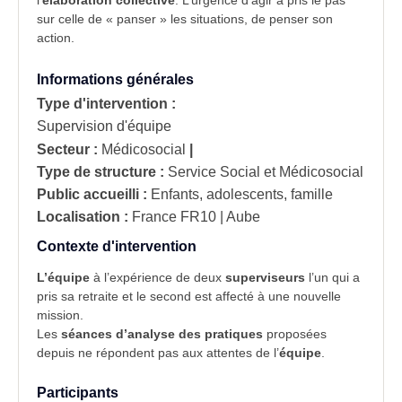
sur celle de « panser » les situations, de penser son
action.
Informations générales
Type d'intervention :
Supervision d'équipe
Secteur :
Médicosocial
|
Type de structure :
Service Social et Médicosocial
Public accueilli :
Enfants, adolescents, famille
Localisation :
France
FR10 | Aube
Contexte d'intervention
L’équipe
à l’expérience de deux
superviseurs
l’un qui a
pris sa retraite et le second est affecté à une nouvelle
mission.
Les
séances d’analyse des pratiques
proposées
depuis ne répondent pas aux attentes de l’
équipe
.
Participants