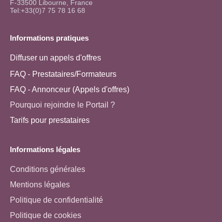
F-33500 Libourne, France
Tel:+33(0)7 75 78 16 68
Informations pratiques
Diffuser un appels d'offres
FAQ - Prestataires/Formateurs
FAQ - Annonceur (Appels d'offres)
Pourquoi rejoindre le Portail ?
Tarifs pour prestataires
Informations légales
Conditions générales
Mentions légales
Politique de confidentialité
Politique de cookies