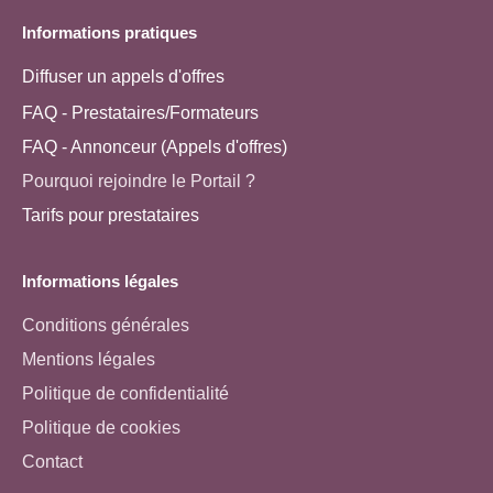
Informations pratiques
Diffuser un appels d'offres
FAQ - Prestataires/Formateurs
FAQ - Annonceur (Appels d'offres)
Pourquoi rejoindre le Portail ?
Tarifs pour prestataires
Informations légales
Conditions générales
Mentions légales
Politique de confidentialité
Politique de cookies
Contact