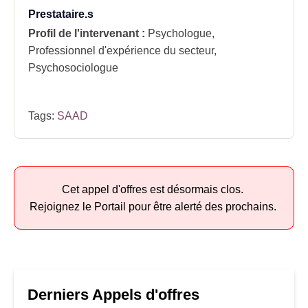
Prestataire.s
Profil de l'intervenant :
Psychologue,
Professionnel d'expérience du secteur,
Psychosociologue
Tags:
SAAD
Cet appel d'offres est désormais clos.
Rejoignez le Portail pour être alerté des prochains.
Derniers Appels d'offres