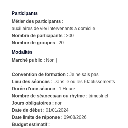
Participants
Métier des participants
:
auxiliaires de vie/ intervenants a domicile
Nombre de participants
:
200
Nombre de groupes
:
20
Modalités
Marché public :
Non
|
Convention de formation :
Je ne sais pas
Lieu des séances :
Dans le ou les Établissements
Durée d'une séance :
1 Heure
Nombre de séances/an ou rhytme :
trimestriel
Jours obligatoires :
non
Date de début :
01/01/2024
Date limite de réponse :
09/08/2026
Budget estimatif :