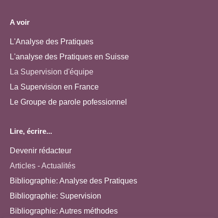
A voir
L'Analyse des Pratiques
L'analyse des Pratiques en Suisse
La Supervision d'équipe
La Supervision en France
Le Groupe de parole pofessionnel
Lire, écrire...
Devenir rédacteur
Articles - Actualités
Bibliographie: Analyse des Pratiques
Bibliographie: Supervision
Bibliographie: Autres méthodes