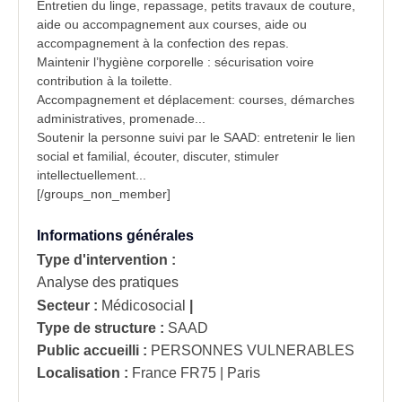
Entretien du linge, repassage, petits travaux de couture,
aide ou accompagnement aux courses, aide ou
accompagnement à la confection des repas.
Maintenir l’hygiène corporelle : sécurisation voire
contribution à la toilette.
Accompagnement et déplacement: courses, démarches
administratives, promenade...
Soutenir la personne suivi par le SAAD: entretenir le lien
social et familial, écouter, discuter, stimuler
intellectuellement...
[/groups_non_member]
Informations générales
Type d'intervention :
Analyse des pratiques
Secteur :
Médicosocial
|
Type de structure :
SAAD
Public accueilli :
PERSONNES VULNERABLES
Localisation :
France
FR75 | Paris