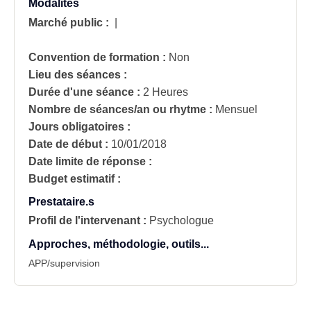
Modalités
Marché public :
|
Convention de formation :
Non
Lieu des séances :
Durée d'une séance :
2 Heures
Nombre de séances/an ou rhytme :
Mensuel
Jours obligatoires :
Date de début :
10/01/2018
Date limite de réponse :
Budget estimatif :
Prestataire.s
Profil de l'intervenant :
Psychologue
Approches, méthodologie, outils...
APP/supervision