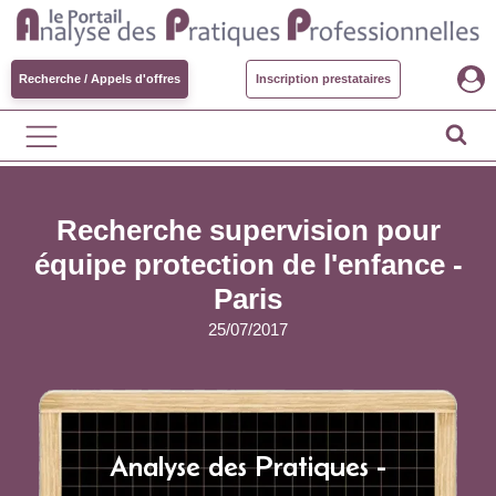
Recherche / Appels d'offres
Inscription prestataires
Recherche supervision pour
équipe protection de l'enfance -
Paris
25/07/2017
Analyse des Pratiques -