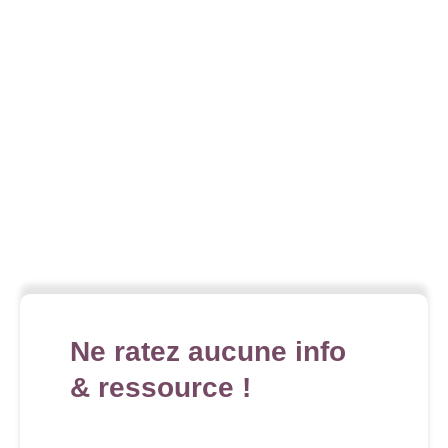
Ne ratez aucune info
& ressource !