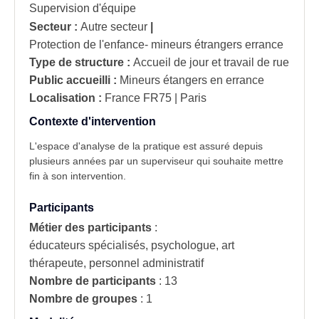
Supervision d'équipe
Secteur :
Autre secteur
|
Protection de l'enfance- mineurs étrangers errance
Type de structure :
Accueil de jour et travail de rue
Public accueilli :
Mineurs étangers en errance
Localisation :
France
FR75 | Paris
Contexte d'intervention
L'espace d'analyse de la pratique est assuré depuis
plusieurs années par un superviseur qui souhaite mettre
fin à son intervention.
Participants
Métier des participants
:
éducateurs spécialisés, psychologue, art
thérapeute, personnel administratif
Nombre de participants
:
13
Nombre de groupes
:
1