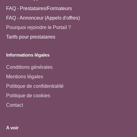
FAQ - Prestataires/Formateurs
FAQ - Annonceur (Appels d'offres)
Pourquoi rejoindre le Portail ?
Tarifs pour prestataires
Informations légales
Conditions générales
Mentions légales
Politique de confidentialité
Politique de cookies
Contact
A voir