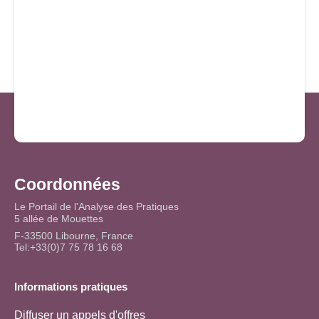
Coordonnées
Le Portail de l'Analyse des Pratiques
5 allée de Mouettes
F-33500 Libourne, France
Tel:+33(0)7 75 78 16 68
Informations pratiques
Diffuser un appels d'offres