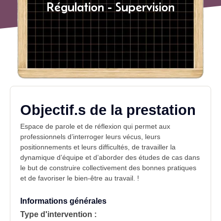
Régulation - Supervision
Objectif.s de la prestation
Espace de parole et de réflexion qui permet aux
professionnels d’interroger leurs vécus, leurs
positionnements et leurs difficultés, de travailler la
dynamique d’équipe et d’aborder des études de cas dans
le but de construire collectivement des bonnes pratiques
et de favoriser le bien-être au travail. !
Informations générales
Type d'intervention :