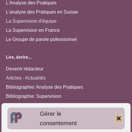
L'Analyse des Pratiques
L'analyse des Pratiques en Suisse
La Supervision d'équipe
La Supervision en France
Le Groupe de parole pofessionnel
Lire, écrire...
Devenir rédacteur
Articles - Actualités
Bibliographie: Analyse des Pratiques
Bibliographie: Supervision
Bibliographie: Autres méthodes
Gérer le
Approches de l'Analyse des pratiques
consentement