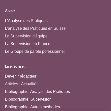
A voir
L'Analyse des Pratiques
L'analyse des Pratiques en Suisse
La Supervision d'équipe
La Supervision en France
Le Groupe de parole pofessionnel
Lire, écrire...
Devenir rédacteur
Articles - Actualités
Bibliographie: Analyse des Pratiques
Bibliographie: Supervision
Bibliographie: Autres méthodes