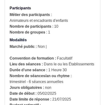
Participants
Métier des participants
:
Animateurs et encadrants d'enfants
Nombre de participants
:
10
Nombre de groupes
:
1
Modalités
Marché public :
Non
|
Convention de formation :
Facultatif
Lieu des séances :
Dans le ou les Établissements
Durée d'une séance :
1 Heure 30
Nombre de séances/an ou rhytme :
trimestriel - 6 séances annuelles
Jours obligatoires :
non
Date de début :
05/02/2025
Date limite de réponse :
21/07/2025