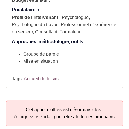
Budget estimatif :
Prestataire.s
Profil de l'intervenant :
Psychologue,
Psychologue du travail, Professionnel d'expérience
du secteur, Consultant, Formateur
Approches, méthodologie, outils...
Groupe de parole
Mise en situation
Tags:
Accueil de loisirs
Cet appel d'offres est désormais clos.
Rejoignez le Portail pour être alerté des prochains.