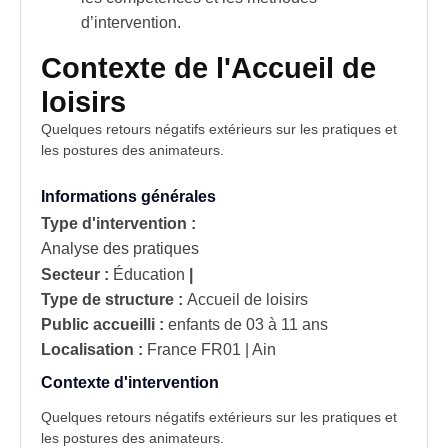
d’intervention.
Contexte de l'Accueil de
loisirs
Quelques retours négatifs extérieurs sur les pratiques et
les postures des animateurs.
Informations générales
Type d'intervention :
Analyse des pratiques
Secteur :
Éducation
|
Type de structure :
Accueil de loisirs
Public accueilli :
enfants de 03 à 11 ans
Localisation :
France
FR01 | Ain
Contexte d'intervention
Quelques retours négatifs extérieurs sur les pratiques et
les postures des animateurs.