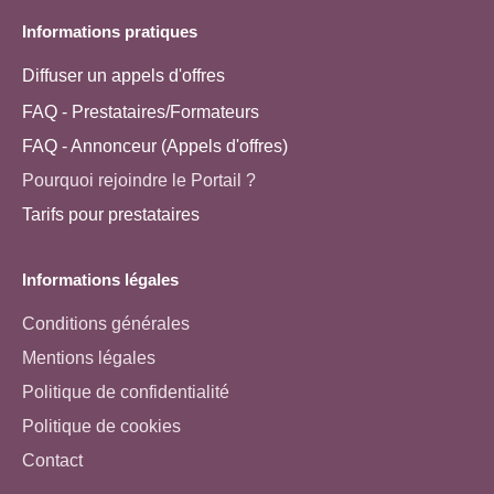
Informations pratiques
Diffuser un appels d'offres
FAQ - Prestataires/Formateurs
FAQ - Annonceur (Appels d'offres)
Pourquoi rejoindre le Portail ?
Tarifs pour prestataires
Informations légales
Conditions générales
Mentions légales
Politique de confidentialité
Politique de cookies
Contact