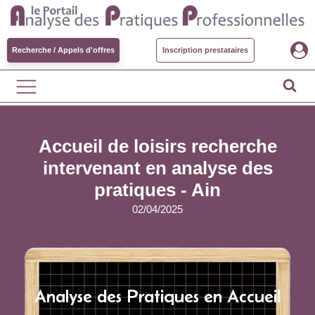
Recherche / Appels d'offres
Inscription prestataires
Accueil de loisirs recherche
intervenant en analyse des
pratiques - Ain
02/04/2025
Analyse des Pratiques en Accueil