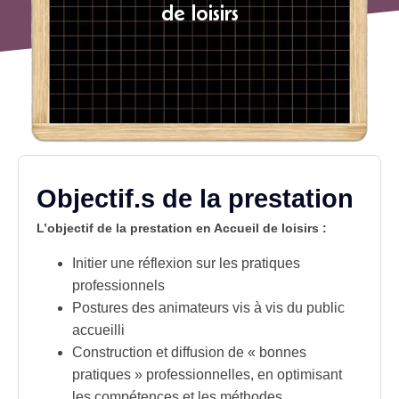
de loisirs
Objectif.s de la prestation
L’objectif de la prestation en Accueil de loisirs :
Initier une réflexion sur les
pratiques
professionnels
Postures des animateurs vis à vis du public
accueilli
Construction et diffusion de « bonnes
pratiques » professionnelles, en optimisant
les compétences et les méthodes