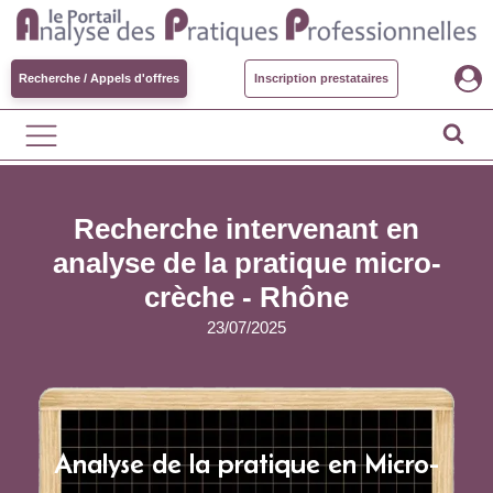
Recherche / Appels d'offres
Inscription prestataires
Recherche intervenant en
analyse de la pratique micro-
crèche - Rhône
23/07/2025
Analyse de la pratique en Micro-