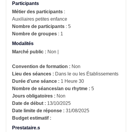
Participants
Métier des participants
:
Auxiliaires petites enfance
Nombre de participants
:
5
Nombre de groupes
:
1
Modalités
Marché public :
Non
|
Convention de formation :
Non
Lieu des séances :
Dans le ou les Établissements
Durée d'une séance :
1 Heure 30
Nombre de séances/an ou rhytme :
5
Jours obligatoires :
Non
Date de début :
13/10/2025
Date limite de réponse :
31/08/2025
Budget estimatif :
Prestataire.s