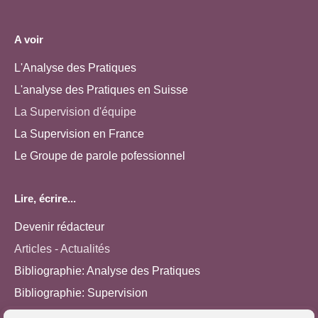
A voir
L'Analyse des Pratiques
L'analyse des Pratiques en Suisse
La Supervision d'équipe
La Supervision en France
Le Groupe de parole pofessionnel
Lire, écrire...
Devenir rédacteur
Articles - Actualités
Bibliographie: Analyse des Pratiques
Bibliographie: Supervision
Bibliographie: Autres méthodes