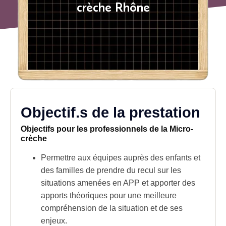
crèche Rhône
Objectif.s de la prestation
Objectifs pour les professionnels de la Micro-
crèche
Permettre aux équipes auprès des enfants et
des familles de prendre du recul sur les
situations amenées en APP et apporter des
apports théoriques pour une meilleure
compréhension de la situation et de ses
enjeux.