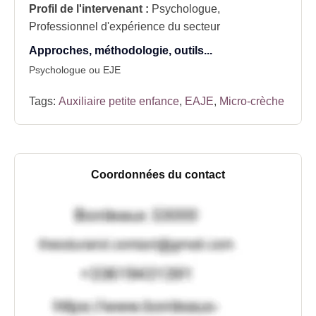
Profil de l'intervenant :
Psychologue,
Professionnel d'expérience du secteur
Approches, méthodologie, outils...
Psychologue ou EJE
Tags:
Auxiliaire petite enfance
,
EAJE
,
Micro-crèche
Coordonnées du contact