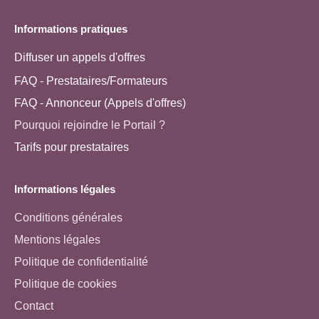
Informations pratiques
Diffuser un appels d'offres
FAQ - Prestataires/Formateurs
FAQ - Annonceur (Appels d'offres)
Pourquoi rejoindre le Portail ?
Tarifs pour prestataires
Informations légales
Conditions générales
Mentions légales
Politique de confidentialité
Politique de cookies
Contact