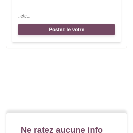
..etc...
Postez le votre
Ne ratez aucune info