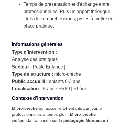
Temps de présentation et d'échange entre
professionnelles. Puis un apport théorique,
clefs de compréhensions, pistes à mettre en
place pratique.
Informations générales
Type d'intervention :
Analyse des pratiques
Secteur :
Petite Enfance
|
Type de structure :
micro-crèche
Public accueilli :
enfants 0-3 ans
Localisation :
France
FR69 | Rhône
Contexte d'intervention
Micro-crèche
qui accueille 14 enfants par jour, 5
professionnelles à temps plein.
Micro-crèche
indépendante, basée sur la
pédagogie Montessori