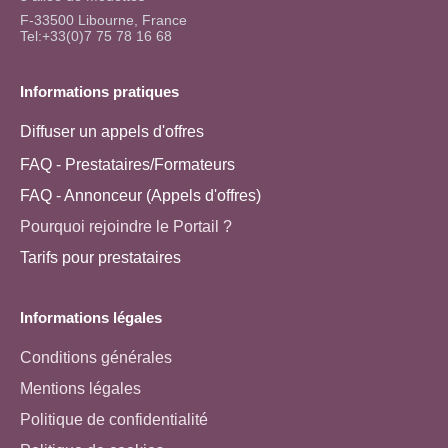
F-33500 Libourne, France
Tel:+33(0)7 75 78 16 68
Informations pratiques
Diffuser un appels d'offres
FAQ - Prestataires/Formateurs
FAQ - Annonceur (Appels d'offres)
Pourquoi rejoindre le Portail ?
Tarifs pour prestataires
Informations légales
Conditions générales
Mentions légales
Politique de confidentialité