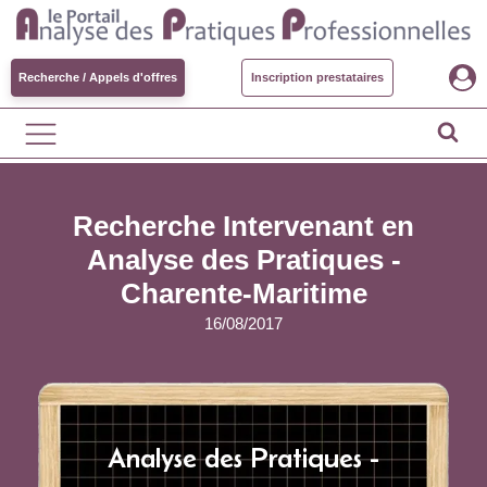
Recherche / Appels d'offres
Inscription prestataires
Recherche Intervenant en
Analyse des Pratiques -
Charente-Maritime
16/08/2017
Analyse des Pratiques -