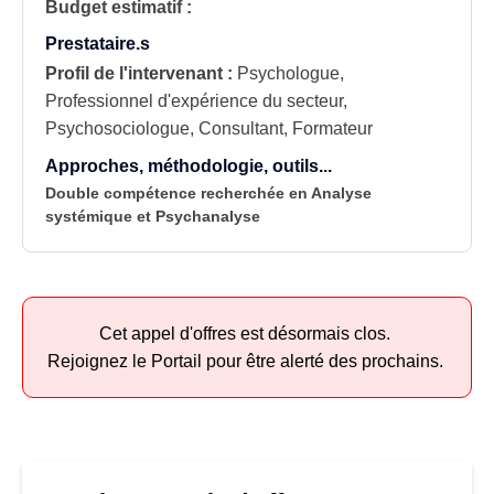
Budget estimatif :
Prestataire.s
Profil de l'intervenant :
Psychologue,
Professionnel d'expérience du secteur,
Psychosociologue, Consultant, Formateur
Approches, méthodologie, outils...
Double compétence recherchée en Analyse
systémique et Psychanalyse
Cet appel d'offres est désormais clos.
Rejoignez le Portail pour être alerté des prochains.