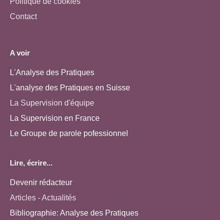
Politique de cookies
Contact
A voir
L'Analyse des Pratiques
L'analyse des Pratiques en Suisse
La Supervision d'équipe
La Supervision en France
Le Groupe de parole pofessionnel
Lire, écrire...
Devenir rédacteur
Articles - Actualités
Bibliographie: Analyse des Pratiques