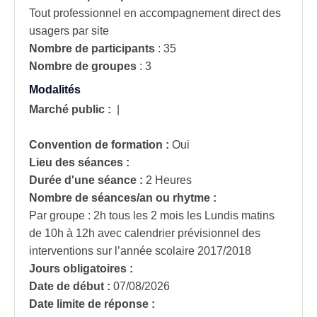
Tout professionnel en accompagnement direct des
usagers par site
Nombre de participants
:
35
Nombre de groupes
:
3
Modalités
Marché public :
|
Convention de formation :
Oui
Lieu des séances :
Durée d'une séance :
2 Heures
Nombre de séances/an ou rhytme :
Par groupe : 2h tous les 2 mois les Lundis matins
de 10h à 12h avec calendrier prévisionnel des
interventions sur l’année scolaire 2017/2018
Jours obligatoires :
Date de début :
07/08/2026
Date limite de réponse :