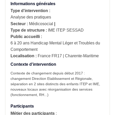
Informations générales
Type d'intervention :
Analyse des pratiques
Secteur :
Médicosocial
|
Type de structure :
IME ITEP SESSAD
Public accueilli :
6 à 20 ans Handicap Mental Léger et Troubles du
Comportement
Localisation :
France
FR17 | Charente-Maritime
Contexte d'intervention
Contexte de changement depuis début 2017 :
changement Direction Etablissement et Régionale,
séparation en 2 sites distincts des enfants ITEP et IME,
nouveaux locaux avec réorganisation des services
(fonctionnement, RH...)
Participants
Métier des participants
: