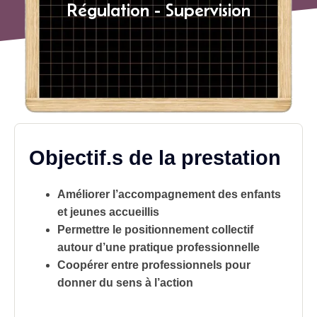
Régulation - Supervision
Objectif.s de la prestation
Améliorer l’accompagnement des enfants
et jeunes accueillis
Permettre le positionnement collectif
autour d’une pratique professionnelle
Coopérer entre professionnels pour
donner du sens à l’action