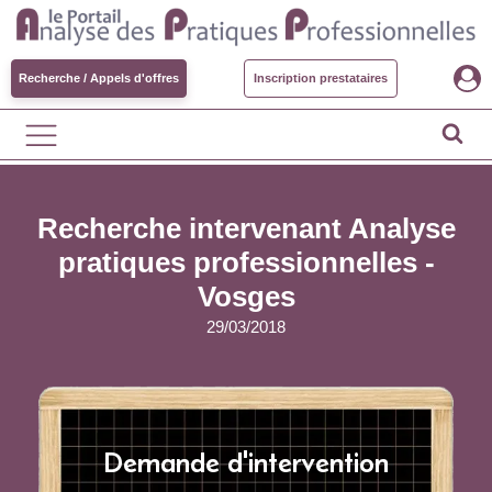
Recherche / Appels d'offres
Inscription prestataires
Recherche intervenant Analyse
pratiques professionnelles -
Vosges
29/03/2018
Demande d'intervention