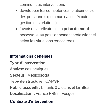
commun aux interventions
développer les compétences relationnelles
des personnels (communication, écoute,
gestion des relations)
favoriser la réflexion et la
prise de recul
nécessaire au positionnement professionnel
selon les situations rencontrées
Informations générales
Type d'intervention :
Analyse des pratiques
Secteur :
Médicosocial
|
Type de structure :
CAMSP
Public accueilli :
Enfants 0 à 6 ans et familles
Localisation :
France
FR88 | Vosges
Contexte d'intervention