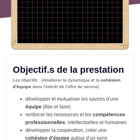
Objectif.s de la prestation
Les objectifs : (Améliorer la dynamique et la
cohésion
d'équipe
dans l’intérêt de l'offre de service)
développer et mutualiser les savoirs d'une
équipe
(être et faire)
renforcer les ressources et les
compétences
professionnelles
, intellectuelles et humaines
développer la coopération, créer une
cohésion d'équipe
autour d'un sens