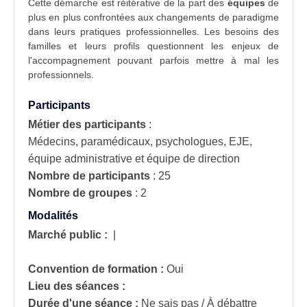
Cette démarche est réitérative de la part des
équipes
de
plus en plus confrontées aux changements de paradigme
dans leurs pratiques professionnelles. Les besoins des
familles et leurs profils questionnent les enjeux de
l'accompagnement pouvant parfois mettre à mal les
professionnels.
Participants
Métier des participants
:
Médecins, paramédicaux, psychologues, EJE,
équipe administrative et équipe de direction
Nombre de participants
:
25
Nombre de groupes
:
2
Modalités
Marché public :
|
Convention de formation :
Oui
Lieu des séances :
Durée d'une séance :
Ne sais pas / À débattre