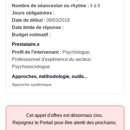
Nombre de séances/an ou rhytme :
4 à 6
Jours obligatoires :
Date de début :
09/03/2018
Date limite de réponse :
Budget estimatif :
Prestataire.s
Profil de l'intervenant :
Psychologue,
Professionnel d'expérience du secteur,
Psychosociologue
Approches, méthodologie, outils...
Approche systémique
Cet appel d'offres est désormais clos.
Rejoignez le Portail pour être alerté des prochains.