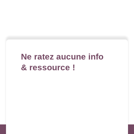
Ne ratez aucune info
& ressource !