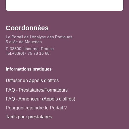
Coordonnées
Le Portail de l'Analyse des Pratiques
5 allée de Mouettes
F-33500 Libourne, France
Tel:+33(0)7 75 78 16 68
Informations pratiques
Diffuser un appels d'offres
FAQ - Prestataires/Formateurs
FAQ - Annonceur (Appels d'offres)
Pourquoi rejoindre le Portail ?
Tarifs pour prestataires