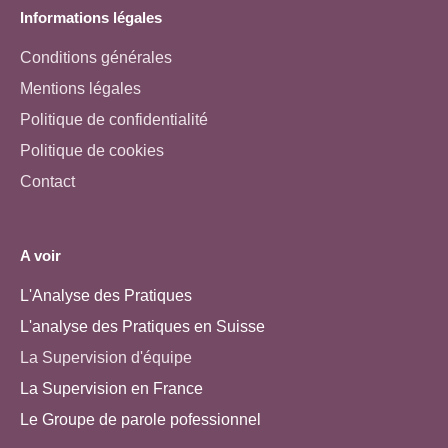
Informations légales
Conditions générales
Mentions légales
Politique de confidentialité
Politique de cookies
Contact
A voir
L'Analyse des Pratiques
L'analyse des Pratiques en Suisse
La Supervision d'équipe
La Supervision en France
Le Groupe de parole pofessionnel