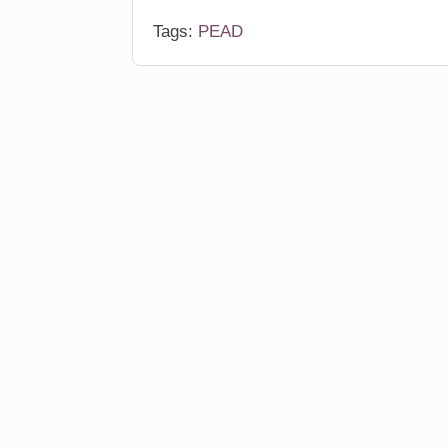
Tags:
PEAD