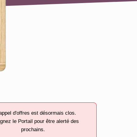
appel d'offres est désormais clos.
gnez le Portail pour être alerté des
prochains.