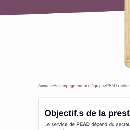
Accueil
>
Accompagnement d'équipe
>
PEAD recherc
Objectif.s de la pres
Le service de
PEAD
dépend du secteu