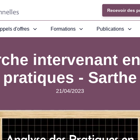
Recevoir des p
ppels d'offres
Formations
Publications
che intervenant en
pratiques - Sarthe
21/04/2023
Analyse des Pratiques en