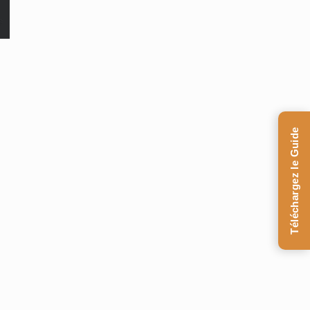
Téléchargez le Guide