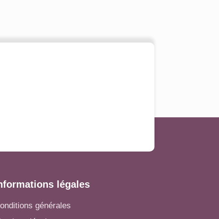
nformations légales
onditions générales