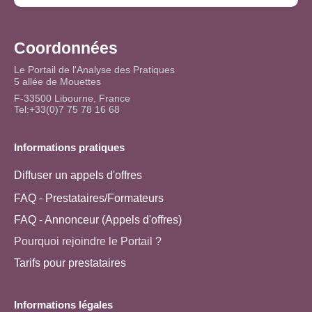
Coordonnées
Le Portail de l'Analyse des Pratiques
5 allée de Mouettes
F-33500 Libourne, France
Tel:+33(0)7 75 78 16 68
Informations pratiques
Diffuser un appels d'offres
FAQ - Prestataires/Formateurs
FAQ - Annonceur (Appels d'offres)
Pourquoi rejoindre le Portail ?
Tarifs pour prestataires
Informations légales