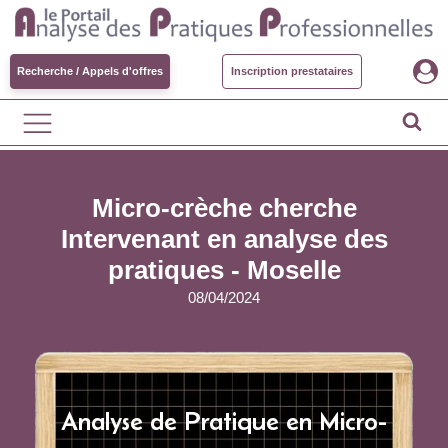
Recherche / Appels d'offres
Inscription prestataires
Micro-crèche cherche
Intervenant en analyse des
pratiques - Moselle
08/04/2024
Analyse de Pratique en Micro-