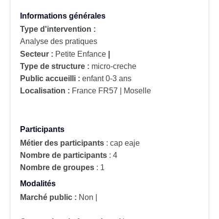
Informations générales
Type d'intervention :
Analyse des pratiques
Secteur :
Petite Enfance
|
Type de structure :
micro-creche
Public accueilli :
enfant 0-3 ans
Localisation :
France
FR57 | Moselle
Participants
Métier des participants
:
cap eaje
Nombre de participants
:
4
Nombre de groupes
:
1
Modalités
Marché public :
Non
|