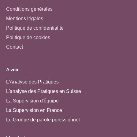
Conditions générales
Mentions légales
Politique de confidentialité
Politique de cookies
Contact
A voir
L'Analyse des Pratiques
L'analyse des Pratiques en Suisse
La Supervision d'équipe
La Supervision en France
Le Groupe de parole pofessionnel