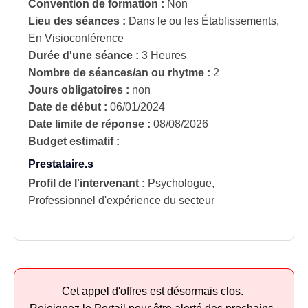
Convention de formation :
Non
Lieu des séances :
Dans le ou les Établissements,
En Visioconférence
Durée d'une séance :
3 Heures
Nombre de séances/an ou rhytme :
2
Jours obligatoires :
non
Date de début :
06/01/2024
Date limite de réponse :
08/08/2026
Budget estimatif :
Prestataire.s
Profil de l'intervenant :
Psychologue,
Professionnel d'expérience du secteur
Cet appel d'offres est désormais clos.