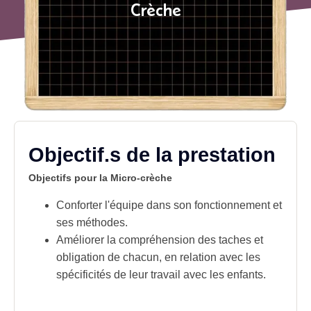
Crèche
Objectif.s de la prestation
Objectifs pour la Micro-crèche
Conforter l'équipe dans son fonctionnement et
ses méthodes.
Améliorer la compréhension des taches et
obligation de chacun, en relation avec les
spécificités de leur
travail
avec les enfants.