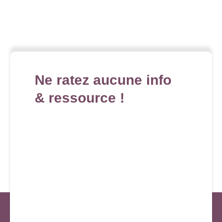
Ne ratez aucune info
& ressource !