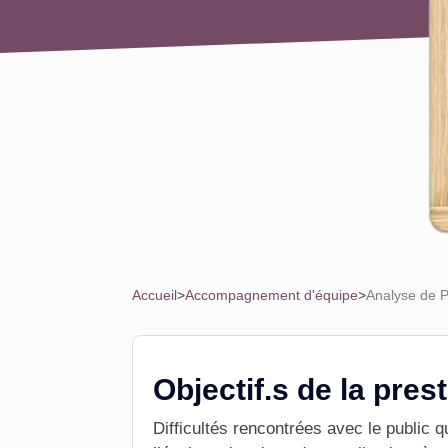
Accueil
>
Accompagnement d'équipe
>
Analyse de P
Objectif.s de la pres
Difficultés rencontrées avec le public 