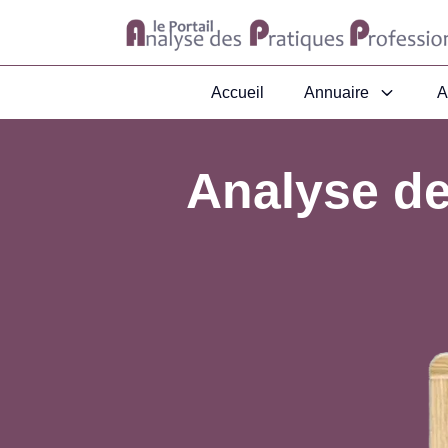
Accueil
Annuaire
A
Analyse de