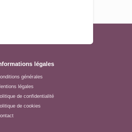
nformations légales
onditions générales
entions légales
olitique de confidentialité
olitique de cookies
ontact