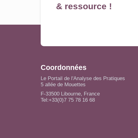
& ressource !
Coordonnées
Le Portail de l'Analyse des Pratiques
5 allée de Mouettes
F-33500 Libourne, France
Tel:+33(0)7 75 78 16 68