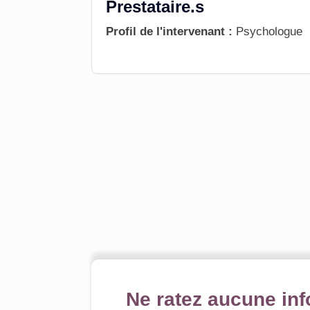
Prestataire.s
Profil de l'intervenant :
Psychologue
Ne ratez aucune inf