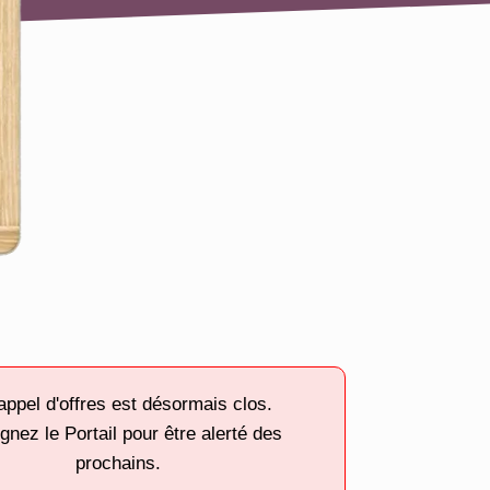
appel d'offres est désormais clos.
gnez le Portail pour être alerté des
prochains.