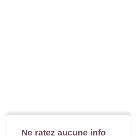
Ne ratez aucune info