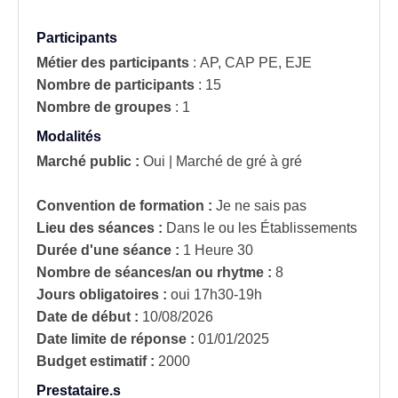
Participants
Métier des participants
:
AP, CAP PE, EJE
Nombre de participants
:
15
Nombre de groupes
:
1
Modalités
Marché public :
Oui
|
Marché de gré à gré
Convention de formation :
Je ne sais pas
Lieu des séances :
Dans le ou les Établissements
Durée d'une séance :
1 Heure 30
Nombre de séances/an ou rhytme :
8
Jours obligatoires :
oui
17h30-19h
Date de début :
10/08/2026
Date limite de réponse :
01/01/2025
Budget estimatif :
2000
Prestataire.s