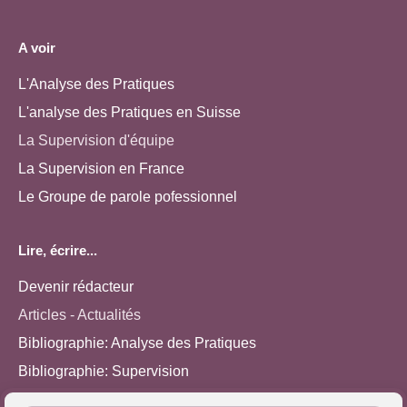
A voir
L'Analyse des Pratiques
L'analyse des Pratiques en Suisse
La Supervision d'équipe
La Supervision en France
Le Groupe de parole pofessionnel
Lire, écrire...
Devenir rédacteur
Articles - Actualités
Bibliographie: Analyse des Pratiques
Bibliographie: Supervision
Bibliographie: Autres méthodes