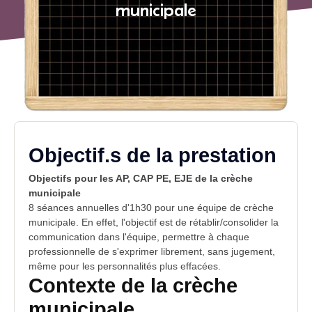
municipale
Objectif.s de la prestation
Objectifs pour les AP, CAP PE, EJE de la crèche
municipale
8 séances annuelles d'1h30 pour une équipe de crèche
municipale. En effet, l'objectif est de rétablir/consolider la
communication dans l'équipe, permettre à chaque
professionnelle de s'exprimer librement, sans jugement,
même pour les personnalités plus effacées.
Contexte de la crèche
municipale