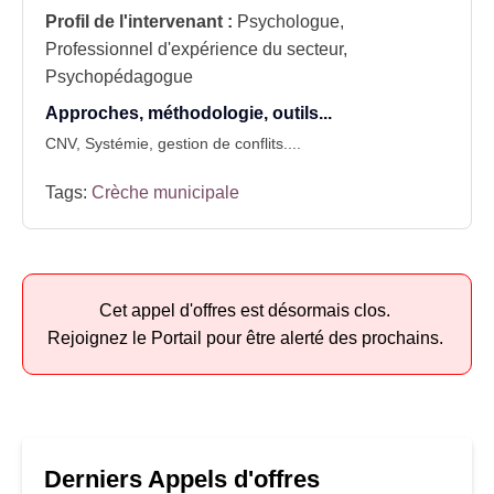
Profil de l'intervenant :
Psychologue,
Professionnel d'expérience du secteur,
Psychopédagogue
Approches, méthodologie, outils...
CNV, Systémie, gestion de conflits....
Tags:
Crèche municipale
Cet appel d'offres est désormais clos.
Rejoignez le Portail pour être alerté des prochains.
Derniers Appels d'offres