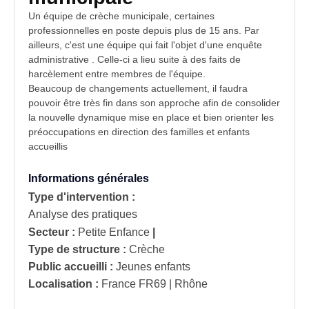
Un équipe de crèche municipale, certaines
professionnelles en poste depuis plus de 15 ans. Par
ailleurs, c'est une équipe qui fait l'objet d'une enquête
administrative
. Celle-ci a lieu suite à des faits de
harcèlement entre membres de l'équipe.
Beaucoup de changements actuellement, il faudra
pouvoir être très fin dans son approche afin de consolider
la nouvelle dynamique mise en place et bien orienter les
préoccupations en direction des familles et
enfants
accueillis
Informations générales
Type d'intervention :
Analyse des pratiques
Secteur :
Petite Enfance
|
Type de structure :
Crèche
Public accueilli :
Jeunes enfants
Localisation :
France
FR69 | Rhône