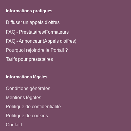
Informations pratiques
Diffuser un appels d'offres
FAQ - Prestataires/Formateurs
FAQ - Annonceur (Appels d'offres)
Pourquoi rejoindre le Portail ?
Tarifs pour prestataires
Informations légales
Conditions générales
Mentions légales
Politique de confidentialité
Politique de cookies
Contact