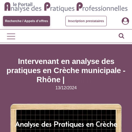
Recherche / Appels d'offres
Inscription prestataires
Intervenant en analyse des
pratiques en Crèche municipale -
Rhône |
Terminé
13/12/2024
Analyse des Pratiques en Crèche