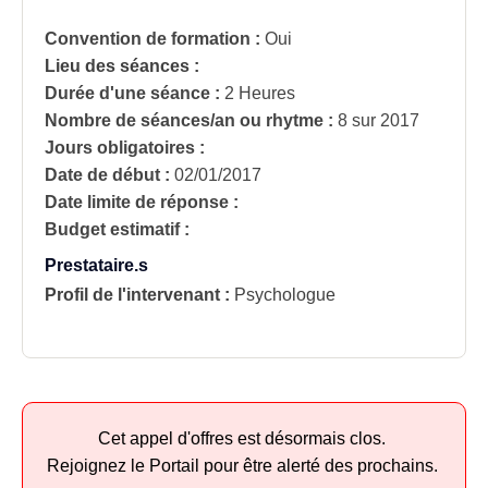
Convention de formation :
Oui
Lieu des séances :
Durée d'une séance :
2 Heures
Nombre de séances/an ou rhytme :
8 sur 2017
Jours obligatoires :
Date de début :
02/01/2017
Date limite de réponse :
Budget estimatif :
Prestataire.s
Profil de l'intervenant :
Psychologue
Cet appel d'offres est désormais clos.
Rejoignez le Portail pour être alerté des prochains.