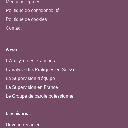
Mentions légales
Politique de confidentialité
Politique de cookies
Contact
A voir
L'Analyse des Pratiques
L'analyse des Pratiques en Suisse
La Supervision d'équipe
La Supervision en France
Le Groupe de parole pofessionnel
Lire, écrire...
Devenir rédacteur