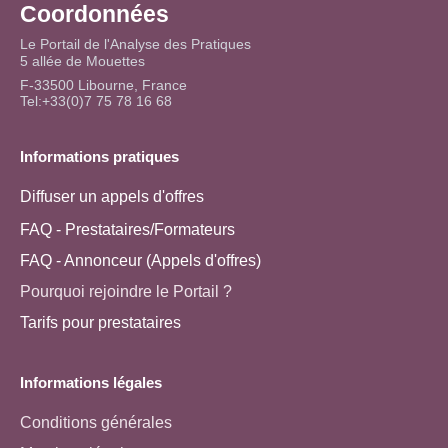
Coordonnées
Le Portail de l'Analyse des Pratiques
5 allée de Mouettes
F-33500 Libourne, France
Tel:+33(0)7 75 78 16 68
Informations pratiques
Diffuser un appels d'offres
FAQ - Prestataires/Formateurs
FAQ - Annonceur (Appels d'offres)
Pourquoi rejoindre le Portail ?
Tarifs pour prestataires
Informations légales
Conditions générales