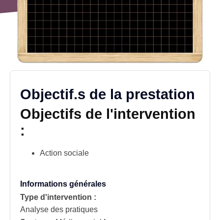
Objectif.s de la prestation
Objectifs de l'intervention
:
Action sociale
Informations générales
Type d'intervention :
Analyse des pratiques