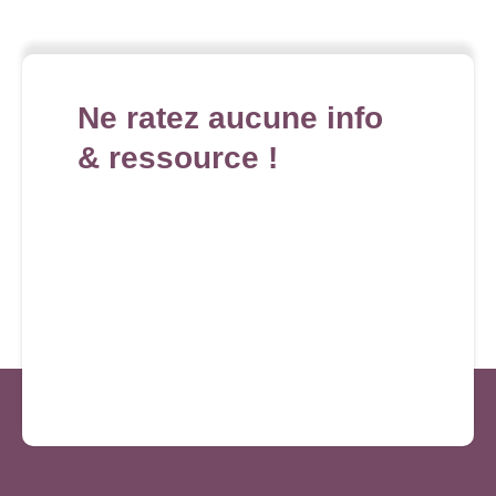
Ne ratez aucune info
& ressource !