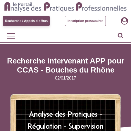
Recherche / Appels d'offres
Inscription prestataires
Recherche intervenant APP pour
CCAS - Bouches du Rhône
02/01/2017
Analyse des Pratiques -
Régulation - Supervision