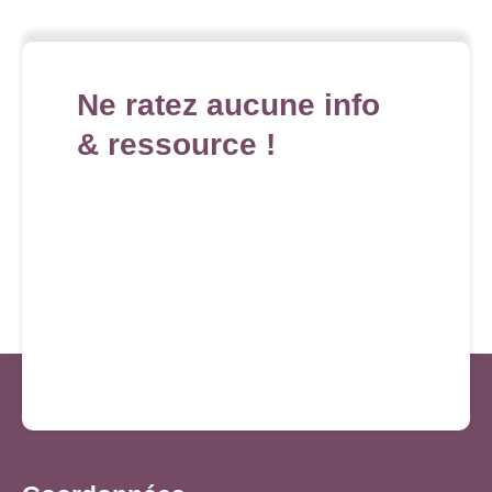
Ne ratez aucune info
& ressource !