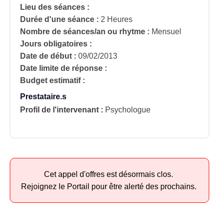
Lieu des séances :
Durée d'une séance :
2 Heures
Nombre de séances/an ou rhytme :
Mensuel
Jours obligatoires :
Date de début :
09/02/2013
Date limite de réponse :
Budget estimatif :
Prestataire.s
Profil de l'intervenant :
Psychologue
Cet appel d'offres est désormais clos.
Rejoignez le Portail pour être alerté des prochains.