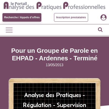
Recherche / Appels d'offres
Inscription prestataires
Pour un Groupe de Parole en
EHPAD - Ardennes -
Terminé
13/05/2013
Analyse des Pratiques -
Régulation - Supervision