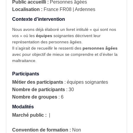
Public accueilli :
Personnes âgées
Localisation :
France
FR08 | Ardennes
Contexte d'intervention
Nous avons déjà élaboré un livret intitulé « qui sont nos
vos » où les
équipes
soignantes décrivent leur
représentation des personnes âgées.
Il s’agirait de recueillir le ressenti des
personnes âgées
avec pour objectif de mieux se comprendre et d’éviter la
maltraitance.
Participants
Métier des participants
:
équipes soignantes
Nombre de participants
:
30
Nombre de groupes
:
6
Modalités
Marché public :
|
Convention de formation :
Non