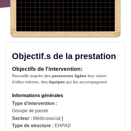
Objectif.s de la prestation
Objectifs de l'intervention:
Recueillir auprès des
personnes âgées
leur vision
d’elles mêmes, des
équipes
qui les accompagnent.
Informations générales
Type d'intervention :
Groupe de parole
Secteur :
Médicosocial
|
Type de structure :
EHPAD