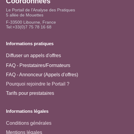
Coordonnées
Le Portail de l'Analyse des Pratiques
5 allée de Mouettes
F-33500 Libourne, France
Tel:+33(0)7 75 78 16 68
Informations pratiques
Diffuser un appels d'offres
FAQ - Prestataires/Formateurs
FAQ - Annonceur (Appels d'offres)
Pourquoi rejoindre le Portail ?
Tarifs pour prestataires
Informations légales
Conditions générales
Mentions légales