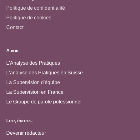
Politique de confidentialité
Politique de cookies
Contact
A voir
L'Analyse des Pratiques
L'analyse des Pratiques en Suisse
La Supervision d'équipe
La Supervision en France
Le Groupe de parole pofessionnel
Lire, écrire...
Devenir rédacteur