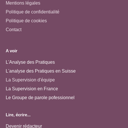
Mentions légales
Politique de confidentialité
Politique de cookies
Contact
A voir
L'Analyse des Pratiques
L'analyse des Pratiques en Suisse
La Supervision d'équipe
La Supervision en France
Le Groupe de parole pofessionnel
Lire, écrire...
Devenir rédacteur