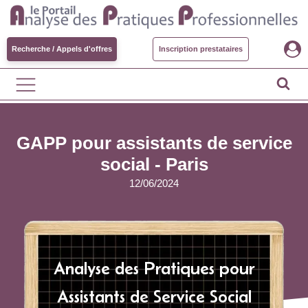
Recherche / Appels d'offres
Inscription prestataires
GAPP pour assistants de service
social - Paris
12/06/2024
Analyse des Pratiques pour
Assistants de Service Social