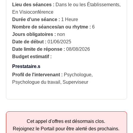
Lieu des séances :
Dans le ou les Établissements,
En Visioconférence
Durée d'une séance :
1 Heure
Nombre de séances/an ou rhytme :
6
Jours obligatoires :
non
Date de début :
01/06/2025
Date limite de réponse :
08/08/2026
Budget estimatif :
Prestataire.s
Profil de l'intervenant :
Psychologue,
Psychologue du travail, Superviseur
Cet appel d'offres est désormais clos.
Rejoignez le Portail pour être alerté des prochains.