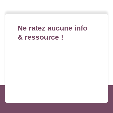
Ne ratez aucune info
& ressource !