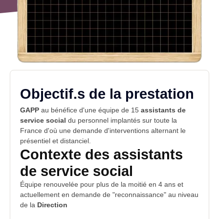
Objectif.s de la prestation
GAPP
au bénéfice d'une
équipe
de 15
assistants de
service social
du personnel implantés sur toute la
France d'où une demande d'
interventions
alternant le
présentiel et distanciel.
Contexte des assistants
de service social
Équipe renouvelée pour plus de la moitié en 4 ans et
actuellement en demande de "reconnaissance" au niveau
de la
Direction