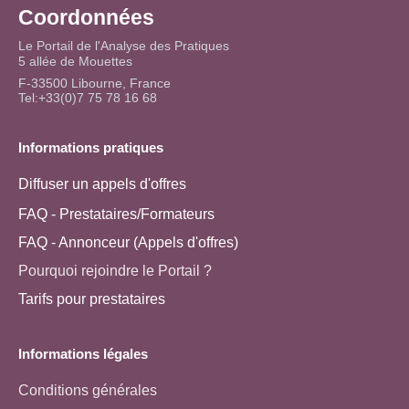
Coordonnées
Le Portail de l'Analyse des Pratiques
5 allée de Mouettes
F-33500 Libourne, France
Tel:+33(0)7 75 78 16 68
Informations pratiques
Diffuser un appels d'offres
FAQ - Prestataires/Formateurs
FAQ - Annonceur (Appels d'offres)
Pourquoi rejoindre le Portail ?
Tarifs pour prestataires
Informations légales
Conditions générales