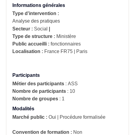
Informations générales
Type d'intervention :
Analyse des pratiques
Secteur :
Social
|
Type de structure :
Ministère
Public accueilli :
fonctionnaires
Localisation :
France
FR75 | Paris
Participants
Métier des participants
:
ASS
Nombre de participants
:
10
Nombre de groupes
:
1
Modalités
Marché public :
Oui
|
Procédure formalisée
Convention de formation :
Non