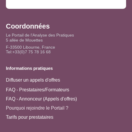
Coordonnées
Le Portail de l'Analyse des Pratiques
5 allée de Mouettes
F-33500 Libourne, France
Tel:+33(0)7 75 78 16 68
Informations pratiques
Diffuser un appels d'offres
FAQ - Prestataires/Formateurs
FAQ - Annonceur (Appels d'offres)
Pourquoi rejoindre le Portail ?
Tarifs pour prestataires