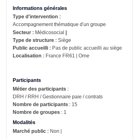
Informations générales
Type d'intervention :
Accompagnement thématique d'un groupe
Secteur :
Médicosocial
|
Type de structure :
Siège
Public accueilli :
Pas de public accueilli au siège
Localisation :
France
FR61 | Orne
Participants
Métier des participants
:
DRH / RRH / Gestionnaire paie / contrats
Nombre de participants
:
15
Nombre de groupes
:
1
Modalités
Marché public :
Non
|