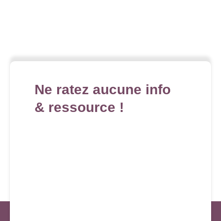
Ne ratez aucune info
& ressource !