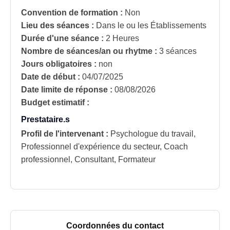
Convention de formation :
Non
Lieu des séances :
Dans le ou les Établissements
Durée d'une séance :
2 Heures
Nombre de séances/an ou rhytme :
3 séances
Jours obligatoires :
non
Date de début :
04/07/2025
Date limite de réponse :
08/08/2026
Budget estimatif :
Prestataire.s
Profil de l'intervenant :
Psychologue du travail,
Professionnel d'expérience du secteur, Coach
professionnel, Consultant, Formateur
Coordonnées du contact