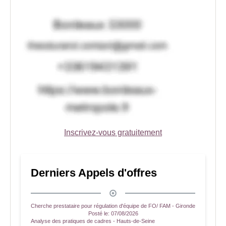
Inscrivez-vous gratuitement
Derniers Appels d'offres
Cherche prestataire pour régulation d'équipe de FO/ FAM - Gironde
Posté le:
07/08/2026
Analyse des pratiques de cadres - Hauts-de-Seine