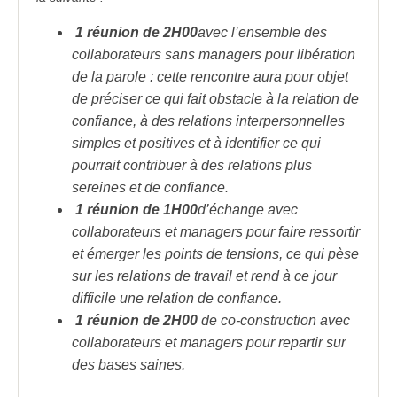
1 réunion de 2H00
avec l’ensemble des
collaborateurs sans managers pour libération
de la parole
: cette rencontre aura pour objet
de préciser ce qui fait obstacle à la relation de
confiance, à des relations interpersonnelles
simples et positives et à identifier ce qui
pourrait contribuer à des relations plus
sereines et de confiance.
1 réunion de 1H00
d’échange avec
collaborateurs
et managers pour faire ressortir
et émerger les points de tensions, ce qui pèse
sur les relations
de travail et rend à ce jour
difficile une relation de confiance.
1 réunion de 2H00
de co-construction avec
collaborateurs et managers pour repartir sur
des bases saines.