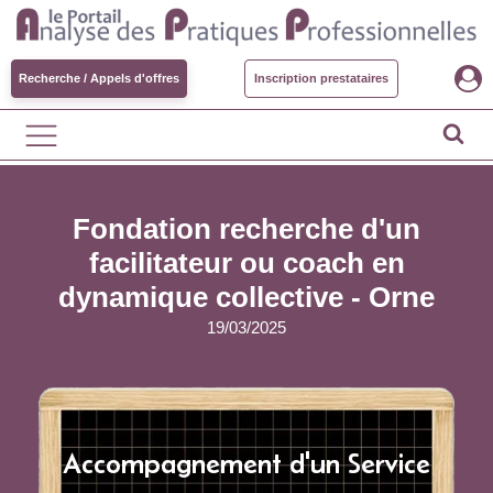
Recherche / Appels d'offres
Inscription prestataires
Fondation recherche d'un
facilitateur ou coach en
dynamique collective - Orne
19/03/2025
Accompagnement d'un Service