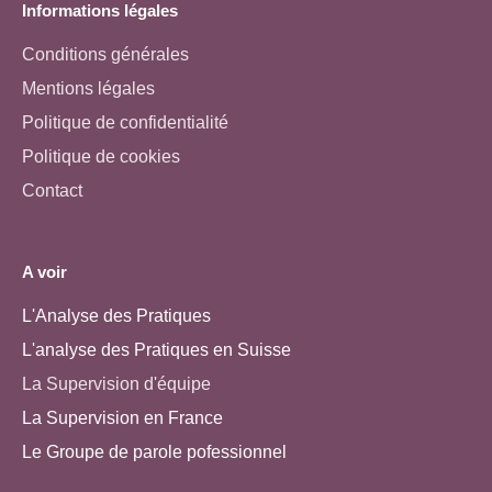
Informations légales
Conditions générales
Mentions légales
Politique de confidentialité
Politique de cookies
Contact
A voir
L'Analyse des Pratiques
L'analyse des Pratiques en Suisse
La Supervision d'équipe
La Supervision en France
Le Groupe de parole pofessionnel