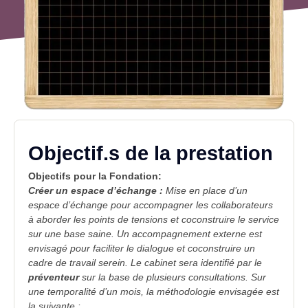
Objectif.s de la prestation
Objectifs pour la Fondation:
Créer un espace d’échange
:
Mise en place d’un
espace d’échange pour accompagner les collaborateurs
à aborder les points de tensions et coconstruire le service
sur une base saine. Un accompagnement externe est
envisagé pour faciliter le dialogue et coconstruire un
cadre de
travail
serein. Le cabinet sera identifié par le
préventeur
sur la base de plusieurs consultations. Sur
une temporalité d’un mois, la
méthodologie
envisagée
est
la suivante :