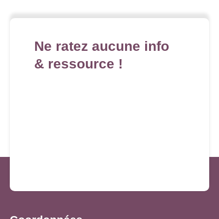
Ne ratez aucune info
& ressource !