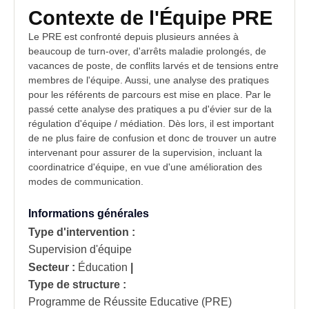
Contexte de l'Équipe PRE
Le PRE est confronté depuis plusieurs années à
beaucoup de turn-over, d'arrêts maladie prolongés, de
vacances de poste, de conflits larvés et de tensions entre
membres de l'équipe. Aussi, une analyse des pratiques
pour les référents de parcours est mise en place. Par le
passé cette analyse des pratiques a pu d'évier sur de la
régulation d'équipe / médiation. Dès lors, il est important
de ne plus faire de confusion et donc de trouver un autre
intervenant pour assurer de la supervision, incluant la
coordinatrice d'équipe, en vue d'une amélioration des
modes de communication.
Informations générales
Type d'intervention :
Supervision d'équipe
Secteur :
Éducation
|
Type de structure :
Programme de Réussite Educative (PRE)