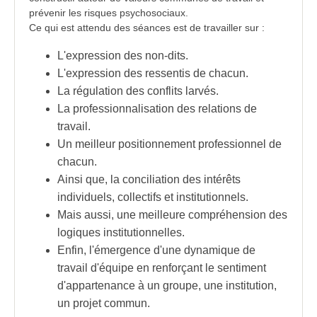
prévenir les
risques psychosociaux
.
Ce qui est attendu des séances est de travailler sur :
L'expression des non-dits.
L'expression des ressentis de chacun.
La régulation des conflits larvés.
La professionnalisation des relations de
travail.
Un meilleur positionnement professionnel de
chacun.
Ainsi que, la conciliation des intérêts
individuels, collectifs et institutionnels.
Mais aussi, une meilleure compréhension des
logiques institutionnelles.
Enfin, l'émergence d'une dynamique de
travail d'équipe en renforçant le sentiment
d'appartenance à un groupe, une institution,
un
projet
commun.