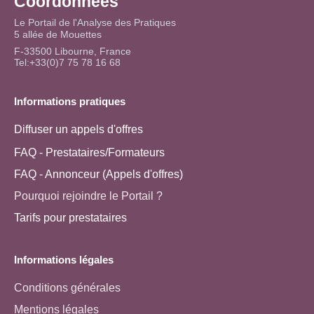
Coordonnées
Le Portail de l'Analyse des Pratiques
5 allée de Mouettes
F-33500 Libourne, France
Tel:+33(0)7 75 78 16 68
Informations pratiques
Diffuser un appels d'offres
FAQ - Prestataires/Formateurs
FAQ - Annonceur (Appels d'offres)
Pourquoi rejoindre le Portail ?
Tarifs pour prestataires
Informations légales
Conditions générales
Mentions légales