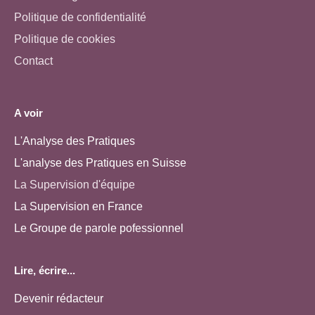
Politique de confidentialité
Politique de cookies
Contact
A voir
L'Analyse des Pratiques
L'analyse des Pratiques en Suisse
La Supervision d'équipe
La Supervision en France
Le Groupe de parole pofessionnel
Lire, écrire...
Devenir rédacteur