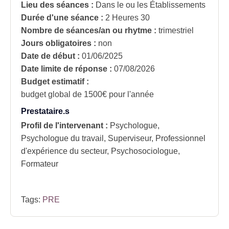
Lieu des séances :
Dans le ou les Établissements
Durée d'une séance :
2 Heures 30
Nombre de séances/an ou rhytme :
trimestriel
Jours obligatoires :
non
Date de début :
01/06/2025
Date limite de réponse :
07/08/2026
Budget estimatif :
budget global de 1500€ pour l'année
Prestataire.s
Profil de l'intervenant :
Psychologue,
Psychologue du travail, Superviseur, Professionnel
d'expérience du secteur, Psychosociologue,
Formateur
Tags:
PRE