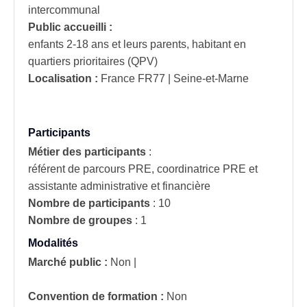
intercommunal
Public accueilli :
enfants 2-18 ans et leurs parents, habitant en
quartiers prioritaires (QPV)
Localisation :
France
FR77 | Seine-et-Marne
Participants
Métier des participants
:
référent de parcours PRE, coordinatrice PRE et
assistante administrative et financière
Nombre de participants
:
10
Nombre de groupes
:
1
Modalités
Marché public :
Non
|
Convention de formation :
Non