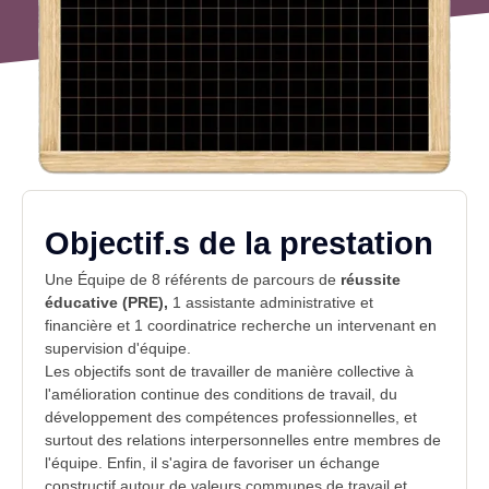
Objectif.s de la prestation
Une Équipe de 8 référents de parcours de
réussite
éducative (PRE),
1 assistante administrative et
financière et 1 coordinatrice recherche un intervenant en
supervision d'équipe.
Les objectifs sont de travailler de manière collective à
l'amélioration continue des conditions de travail, du
développement des compétences professionnelles, et
surtout des relations interpersonnelles entre membres de
l'équipe. Enfin, il s'agira de favoriser un échange
constructif autour de valeurs communes de travail et