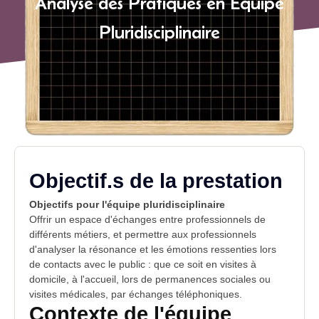
Analyse des Pratiques en Equipe
Pluridisciplinaire
Objectif.s de la prestation
Objectifs pour l'équipe pluridisciplinaire
Offrir un espace d'échanges entre professionnels de
différents métiers, et permettre aux professionnels
d'analyser la résonance et les émotions ressenties lors
de contacts avec le public : que ce soit en visites à
domicile, à l'accueil, lors de permanences sociales ou
visites médicales, par échanges téléphoniques.
Contexte de l'
équipe