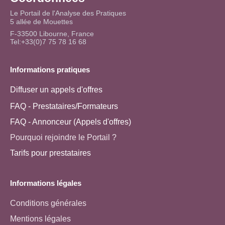
Le Portail de l'Analyse des Pratiques
5 allée de Mouettes
F-33500 Libourne, France
Tel:+33(0)7 75 78 16 68
Informations pratiques
Diffuser un appels d'offres
FAQ - Prestataires/Formateurs
FAQ - Annonceur (Appels d'offres)
Pourquoi rejoindre le Portail ?
Tarifs pour prestataires
Informations légales
Conditions générales
Mentions légales