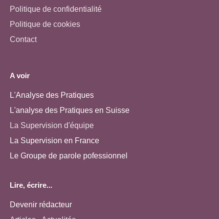
Politique de confidentialité
Politique de cookies
Contact
A voir
L'Analyse des Pratiques
L'analyse des Pratiques en Suisse
La Supervision d'équipe
La Supervision en France
Le Groupe de parole pofessionnel
Lire, écrire...
Devenir rédacteur