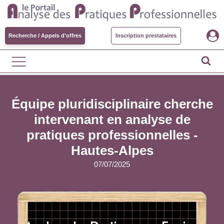
Recherche / Appels d'offres
Inscription prestataires
Équipe pluridisciplinaire cherche
intervenant en analyse de
pratiques professionnelles -
Hautes-Alpes
07/07/2025