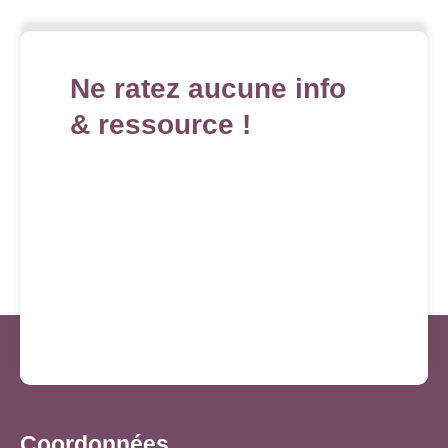
Ne ratez aucune info
& ressource !
Coordonnées