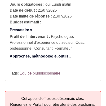
Jours obligatoires :
oui
Lundi matin
Date de début :
21/07/2025
Date limite de réponse :
21/07/2025
Budget estimatif :
Prestataire.s
Profil de l'intervenant :
Psychologue,
Professionnel d'expérience du secteur, Coach
professionnel, Consultant, Formateur
Approches, méthodologie, outils...
-
Tags:
Équipe pluridisciplinaire
Cet appel d'offres est désormais clos.
Rejoignez le Portail pour être alerté des prochains.