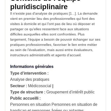
pluridisciplinaire
Il n'existe pas d'analyse de pratiques [1...]. La demande
vient en premier lieu des professionnelles qui font des
visites à domicile et qui l'ont pas de lieu où déposer et
partager ce qu'elles ressentent face aux
situations
difficiles
auxquelles elles sont confrontées. Plus
largement, l'équipe a besoin de pouvoir échanger sur ses
pratiques professionnelles, favoriser le lien entre métier
au sein de l'évaluation, mais aussi entre évaluateurs,
instructeurs administratifs et agents d'accueil.
Informations générales
Type d'intervention :
Analyse des pratiques
Secteur :
Médicosocial
|
Type de structure :
Groupement d'intérêt public
Public accueilli :
Personnes en situation Personnes en situation de
handicap et personnes âgées ou aidantes