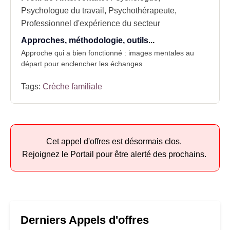
Psychologue du travail, Psychothérapeute,
Professionnel d'expérience du secteur
Approches, méthodologie, outils...
Approche qui a bien fonctionné : images mentales au
départ pour enclencher les échanges
Tags:
Crèche familiale
Cet appel d'offres est désormais clos.
Rejoignez le Portail pour être alerté des prochains.
Derniers Appels d'offres