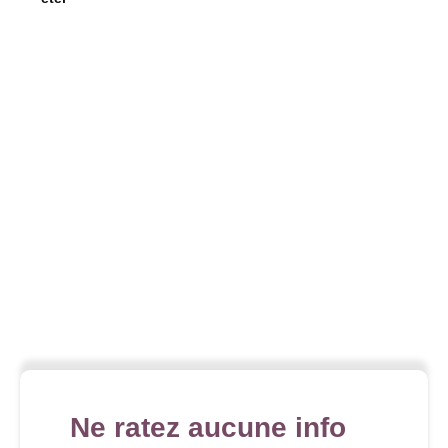
Ne ratez aucune info