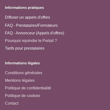
Informations pratiques
Diffuser un appels d'offres
FAQ - Prestataires/Formateurs
FAQ - Annonceur (Appels d'offres)
Pourquoi rejoindre le Portail ?
Tarifs pour prestataires
Informations légales
Conditions générales
Mentions légales
Politique de confidentialité
Politique de cookies
Contact