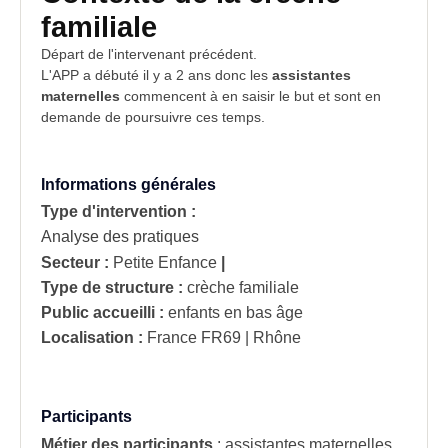
familiale
Départ de l'intervenant précédent.
L'APP a débuté il y a 2 ans donc les
assistantes
maternelles
commencent à en saisir le but et sont en
demande de poursuivre ces temps.
Informations générales
Type d'intervention :
Analyse des pratiques
Secteur :
Petite Enfance
|
Type de structure :
crèche familiale
Public accueilli :
enfants en bas âge
Localisation :
France
FR69 | Rhône
Participants
Métier des participants
:
assistantes maternelles