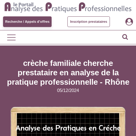
Recherche / Appels d'offres
Inscription prestataires
crèche familiale cherche
prestataire en analyse de la
pratique professionnelle - Rhône
05/12/2024
Analyse des Pratiques en Créche