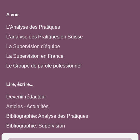
A voir
L'Analyse des Pratiques
L'analyse des Pratiques en Suisse
La Supervision d'équipe
La Supervision en France
Le Groupe de parole pofessionnel
Lire, écrire...
Devenir rédacteur
Articles - Actualités
Bibliographie: Analyse des Pratiques
Bibliographie: Supervision
Bibliographie: Autres méthodes