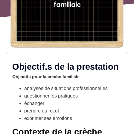
familiale
Objectif.s de la prestation
Objectifs pour la crèche familiale
analyses de
situations professionnelles
questionner les pratiques
échanger
prendre du recul
exprimer ses émotions
Contexte de la crèche