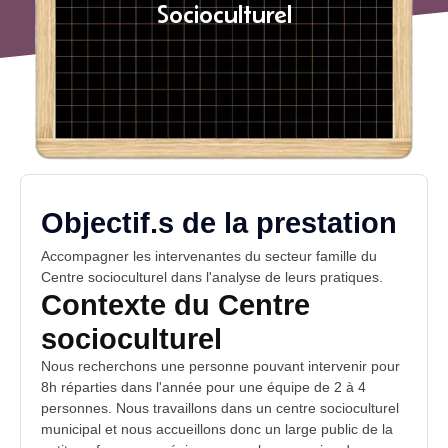
Socioculturel
Objectif.s de la prestation
Accompagner les intervenantes du secteur famille du
Centre socioculturel dans l'
analyse de leurs pratiques
.
Contexte du Centre
socioculturel
Nous recherchons une personne pouvant intervenir pour
8h réparties dans l'année pour une équipe de 2 à 4
personnes. Nous travaillons dans un centre socioculturel
municipal et nous accueillons donc un large public de la