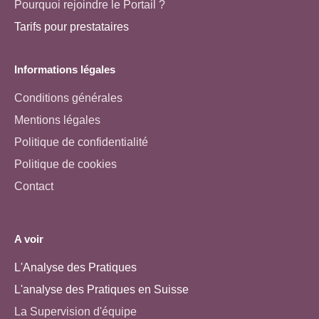
Pourquoi rejoindre le Portail ?
Tarifs pour prestataires
Informations légales
Conditions générales
Mentions légales
Politique de confidentialité
Politique de cookies
Contact
A voir
L'Analyse des Pratiques
L'analyse des Pratiques en Suisse
La Supervision d'équipe