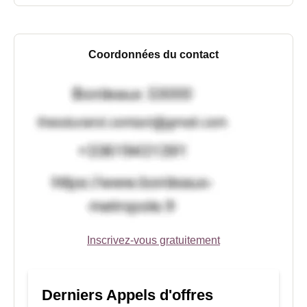
Coordonnées du contact
Inscrivez-vous gratuitement
Derniers Appels d'offres