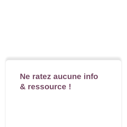
Ne ratez aucune info
& ressource !