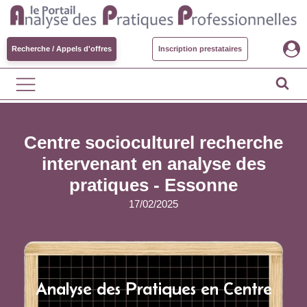
Recherche / Appels d'offres
Inscription prestataires
Centre socioculturel recherche
intervenant en analyse des
pratiques - Essonne
17/02/2025
Analyse des Pratiques en Centre