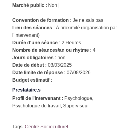
Marché public :
Non
|
Convention de formation :
Je ne sais pas
Lieu des séances :
À proximité (organisation par
l'intervenant)
Durée d'une séance :
2 Heures
Nombre de séances/an ou rhytme :
4
Jours obligatoires :
non
Date de début :
03/03/2025
Date limite de réponse :
07/08/2026
Budget estimatif :
Prestataire.s
Profil de l'intervenant :
Psychologue,
Psychologue du travail, Superviseur
Tags:
Centre Socioculturel