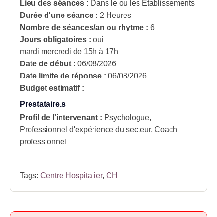
Lieu des séances :
Dans le ou les Établissements
Durée d'une séance :
2 Heures
Nombre de séances/an ou rhytme :
6
Jours obligatoires :
oui
mardi mercredi de 15h à 17h
Date de début :
06/08/2026
Date limite de réponse :
06/08/2026
Budget estimatif :
Prestataire.s
Profil de l'intervenant :
Psychologue,
Professionnel d'expérience du secteur, Coach
professionnel
Tags:
Centre Hospitalier
,
CH