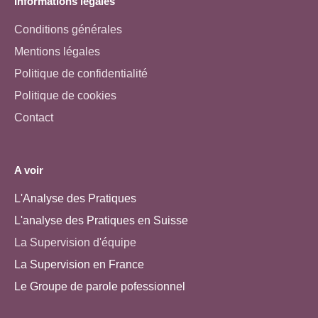
Informations légales
Conditions générales
Mentions légales
Politique de confidentialité
Politique de cookies
Contact
A voir
L'Analyse des Pratiques
L'analyse des Pratiques en Suisse
La Supervision d'équipe
La Supervision en France
Le Groupe de parole pofessionnel