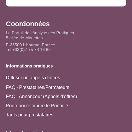
Coordonnées
Le Portail de l'Analyse des Pratiques
5 allée de Mouettes
F-33500 Libourne, France
Tel:+33(0)7 75 78 16 68
Informations pratiques
Diffuser un appels d'offres
FAQ - Prestataires/Formateurs
FAQ - Annonceur (Appels d'offres)
Pourquoi rejoindre le Portail ?
Tarifs pour prestataires