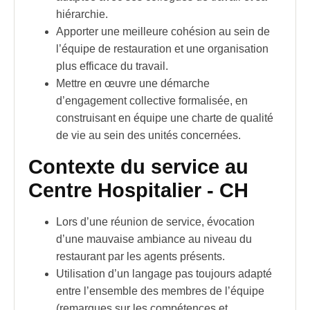
hiérarchie.
Apporter une meilleure cohésion au sein de
l’équipe de restauration et une organisation
plus efficace du travail.
Mettre en œuvre une démarche
d’engagement collective formalisée, en
construisant en équipe une
charte de qualité
de vie au sein des unités concernées.
Contexte du service au
Centre Hospitalier - CH
Lors d’une réunion de
service
, évocation
d’une mauvaise ambiance au niveau du
restaurant par les agents présents.
Utilisation d’un langage pas toujours adapté
entre l’ensemble des membres de l’équipe
(remarques sur les compétences et