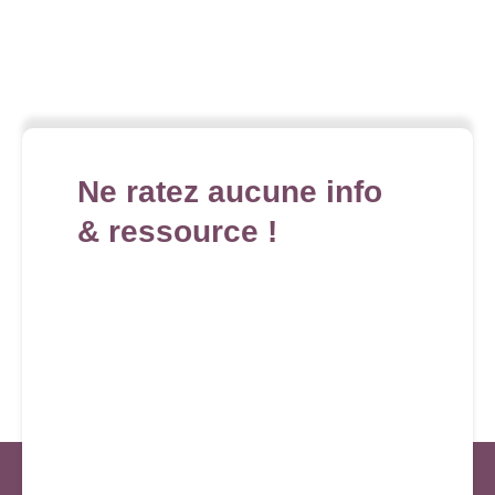
Ne ratez aucune info
& ressource !