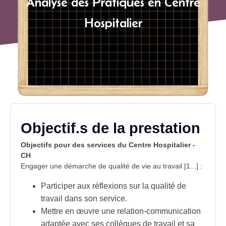
Analyse des Pratiques en Centre
Hospitalier
Objectif.s de la prestation
Objectifs pour des services du Centre Hospitalier -
CH
Engager une démarche de qualité de vie au travail [1...] :
Participer aux réflexions sur la
qualité de
travail
dans son service.
Mettre en œuvre une relation-communication
adaptée avec ses collègues de travail et sa