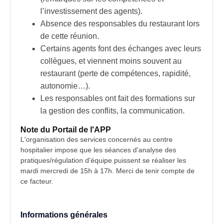
l’investissement des agents).
Absence des responsables du restaurant lors
de cette réunion.
Certains agents font des échanges avec leurs
collègues, et viennent moins souvent au
restaurant (perte de compétences, rapidité,
autonomie…).
Les responsables ont fait des formations sur
la gestion des conflits, la communication.
Note du Portail de l'APP
L'organisation des services concernés au centre
hospitalier impose que les séances d'analyse des
pratiques/régulation d'équipe puissent se réaliser les
mardi mercredi de 15h à 17h. Merci de tenir compte de
ce facteur.
Informations générales