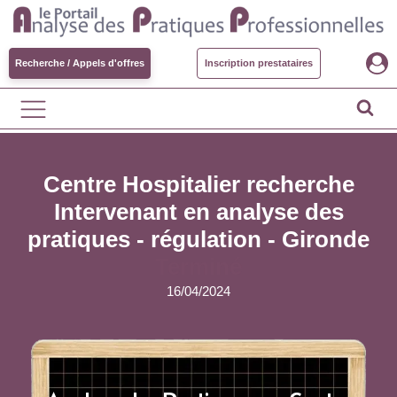
Recherche / Appels d'offres
Inscription prestataires
Centre Hospitalier recherche
Intervenant en analyse des
pratiques - régulation - Gironde
Terminé
16/04/2024